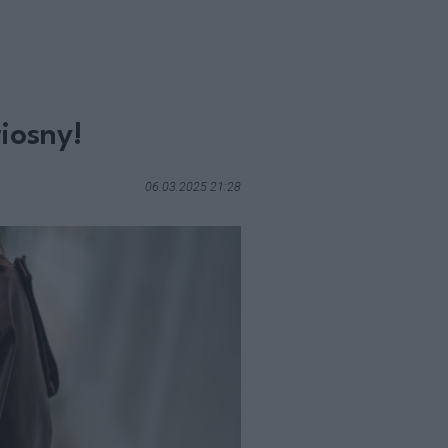
iosny!
06.03.2025 21:28