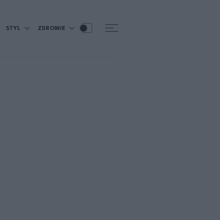
STYL
ZDROWIE