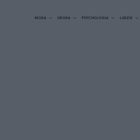
MODA
URODA
PSYCHOLOGIA
LUDZIE