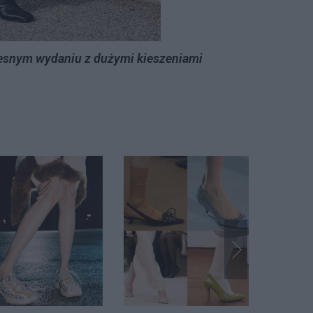
snym wydaniu z dużymi kieszeniami