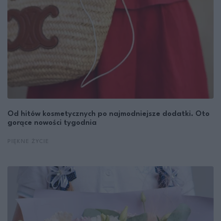
Od hitów kosmetycznych po najmodniejsze dodatki. Oto
gorące nowości tygodnia
PIĘKNE ŻYCIE