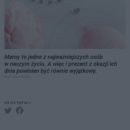
Mamy to jedne z najważniejszych osób
w naszym życiu. A więc i prezent z okazji ich
dnia powinien być równie wyjątkowy.
MAT. PARTNERA
UDOSTĘPNIJ