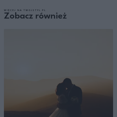
WIĘCEJ NA TWOJSTYL.PL
Zobacz również