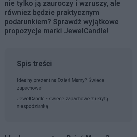
nie tylko ją zauroczy i wzruszy, ale
również będzie praktycznym
podarunkiem? Sprawdź wyjątkowe
propozycje marki JewelCandle!
Spis treści
Idealny prezent na Dzień Mamy? Świece
zapachowe!
JewelCandle - świece zapachowe z ukrytą
niespodzianką