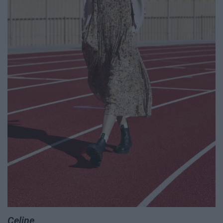
Celine