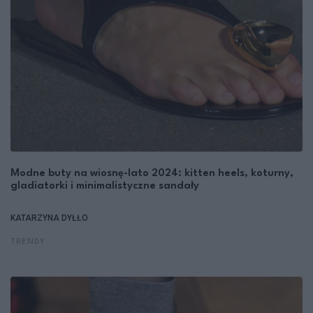
Modne buty na wiosnę-lato 2024: kitten heels, koturny,
gladiatorki i minimalistyczne sandały
KATARZYNA DYŁŁO
TRENDY