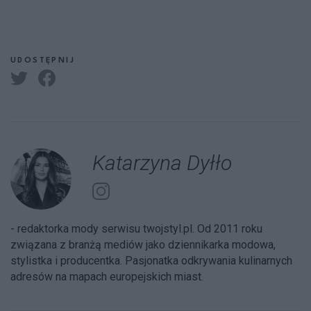
UDOSTĘPNIJ
Katarzyna Dyłło
- redaktorka mody serwisu twojstyl.pl. Od 2011 roku
związana z branżą mediów jako dziennikarka modowa,
stylistka i producentka. Pasjonatka odkrywania kulinarnych
adresów na mapach europejskich miast.