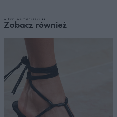
WIĘCEJ NA TWOJSTYL.PL
Zobacz również