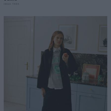
IMAX TREE