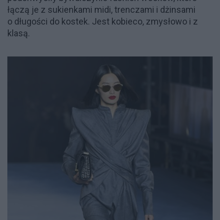
łączą je z sukienkami midi, trenczami i dżinsami
o długości do kostek. Jest kobieco, zmysłowo i z
klasą.