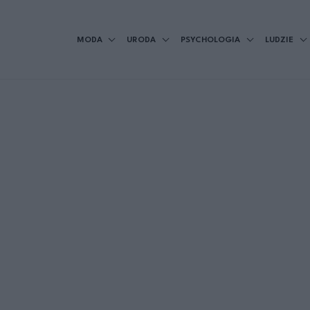
MODA
URODA
PSYCHOLOGIA
LUDZIE