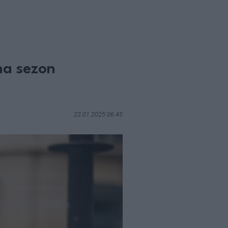
na sezon
22.01.2025 06:45