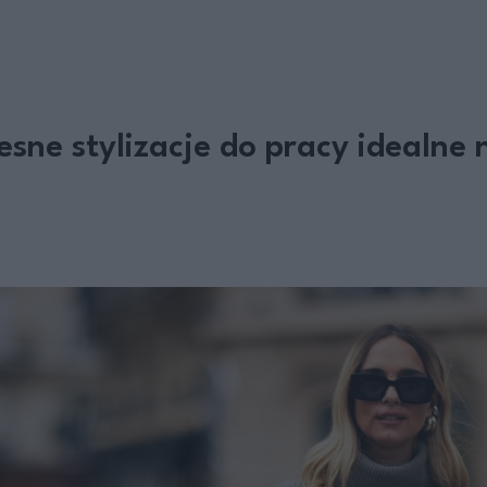
esne stylizacje do pracy idealne 