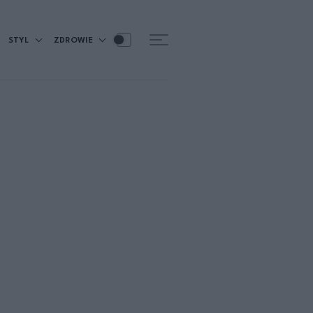
STYL
ZDROWIE