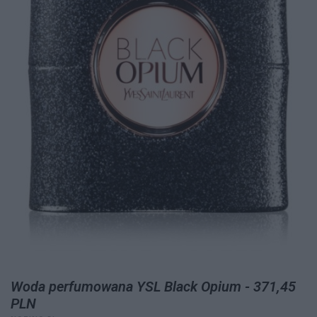
Woda perfumowana YSL Black Opium - 371,45
PLN