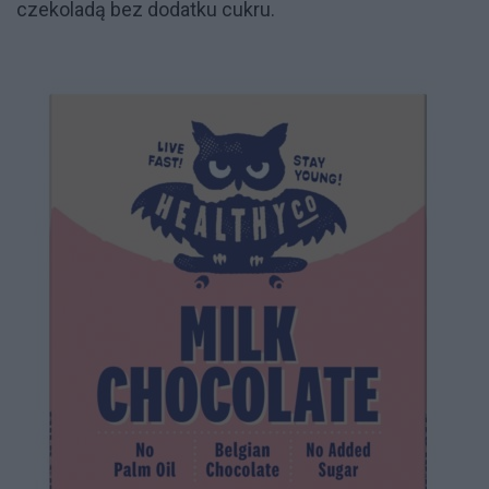
czekoladą bez dodatku cukru.