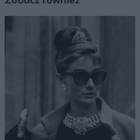
Zobacz również