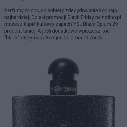
Perfumy to coś, co kobiety zdecydowanie kochają
najbardziej. Dzięki promocji Black Friday na notino.pl
możesz kupić kultowy zapach YSL Black Opium 29
procent taniej. A jeśli dodatkowo wpiszesz kod
"black" otrzymasz kolejne 20 procent zniżki.