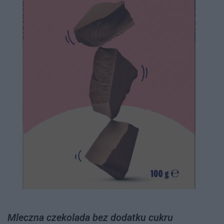
Mleczna czekolada bez dodatku cukru