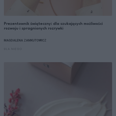
Prezentownik świąteczny: dla szukających możliwości
rozwoju i spragnionych rozrywki
MAGDALENA ZAMKUTOWICZ
DLA NIEGO