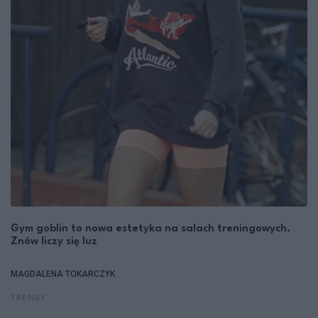
Gym goblin to nowa estetyka na salach treningowych.
Znów liczy się luz
MAGDALENA TOKARCZYK
TRENDY