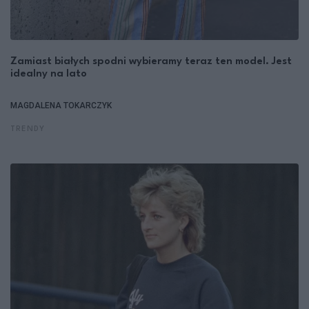
Zamiast białych spodni wybieramy teraz ten model. Jest
idealny na lato
MAGDALENA TOKARCZYK
TRENDY