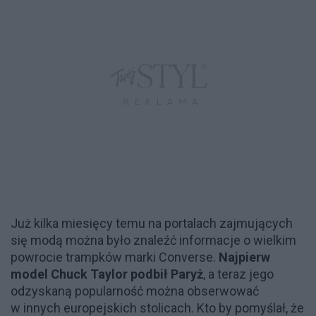
Już kilka miesięcy temu na portalach zajmujących
się modą można było znaleźć informacje o wielkim
powrocie trampków marki Converse.
Najpierw
model Chuck Taylor podbił Paryż
, a teraz jego
odzyskaną popularność można obserwować
w innych europejskich stolicach. Kto by pomyślał, że