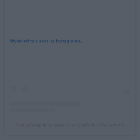
Wyświetl ten post na Instagramie.
Post udostępniony przez Stina Qvarforth (@sqvarforth)