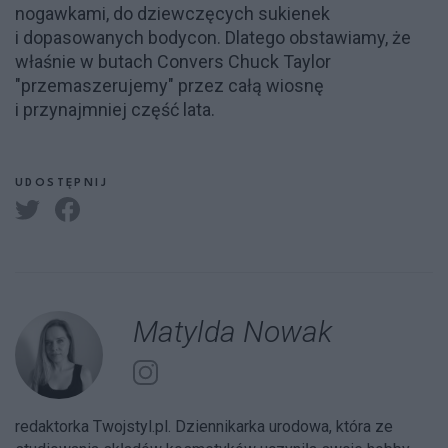
nogawkami, do dziewczęcych sukienek
i dopasowanych bodycon. Dlatego obstawiamy, że
właśnie w butach Convers Chuck Taylor
"przemaszerujemy" przez całą wiosnę
i przynajmniej część lata.
UDOSTĘPNIJ
Matylda Nowak
redaktorka Twojstyl.pl. Dziennikarka urodowa, która ze