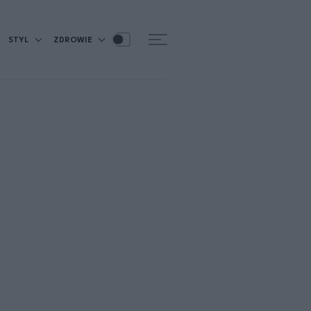
STYL
ZDROWIE