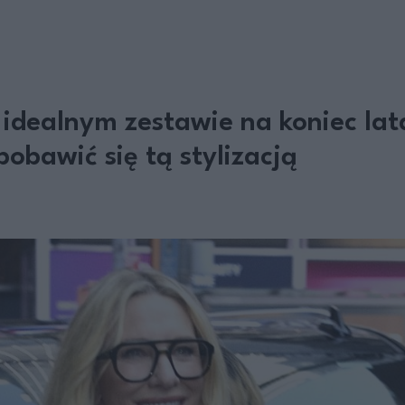
 idealnym zestawie na koniec lat
obawić się tą stylizacją