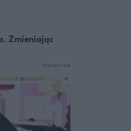
a. Zmieniając
19.08.2024 19:00