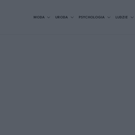
MODA
URODA
PSYCHOLOGIA
LUDZIE