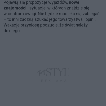
Pojawią się propozycje wyjazdów,
nowe
znajomości
i sytuacje, w których znajdzie się
w centrum uwagi. Nie będzie musiał o nią zabiegać
– to inni zaczną szukać jego towarzystwa i opinii.
Wakacje przyniosą poczucie, że świat należy
do niego.