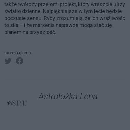
także twórczy przełom: projekt, który wreszcie ujrzy
światło dzienne. Najpiękniejsze w tym lecie będzie
poczucie sensu. Ryby zrozumieją, że ich wrażliwość
to siła – i że marzenia naprawdę mogą stać się
planem na przyszłość.
UDOSTĘPNIJ
Astrolożka Lena