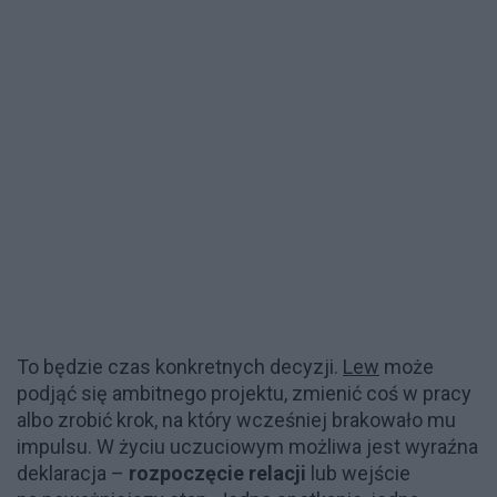
To będzie czas konkretnych decyzji.
Lew
może
podjąć się ambitnego projektu, zmienić coś w pracy
albo zrobić krok, na który wcześniej brakowało mu
impulsu. W życiu uczuciowym możliwa jest wyraźna
deklaracja –
rozpoczęcie relacji
lub wejście