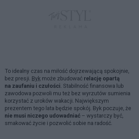
To idealny czas na miłość dojrzewającą spokojnie,
bez presji.
Byk
może zbudować
relację opartą
na zaufaniu i czułości
. Stabilność finansowa lub
zawodowa pozwoli mu też bez wyrzutów sumienia
korzystać z uroków wakacji. Największym
prezentem tego lata będzie spokój. Byk poczuje, że
nie musi niczego udowadniać
– wystarczy być,
smakować życie i pozwolić sobie na radość.