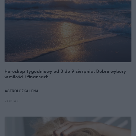
Horoskop tygodniowy od 3 do 9 sierpnia. Dobre wybory
w miłości i finansach
ASTROLOŻKA LENA
ZODIAK