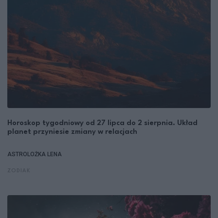
Horoskop tygodniowy od 27 lipca do 2 sierpnia. Układ
planet przyniesie zmiany w relacjach
ASTROLOŻKA LENA
ZODIAK