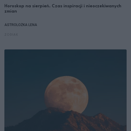
Horoskop na sierpień. Czas inspiracji i nieoczekiwanych
zmian
ASTROLOŻKA LENA
ZODIAK