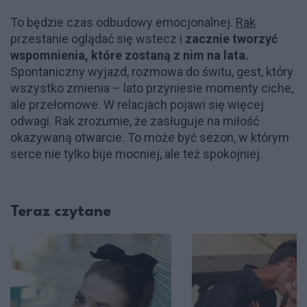
To będzie czas odbudowy emocjonalnej.
Rak
przestanie oglądać się wstecz i
zacznie tworzyć
wspomnienia, które zostaną z nim na lata.
Spontaniczny wyjazd, rozmowa do świtu, gest, który
wszystko zmienia – lato przyniesie momenty ciche,
ale przełomowe. W relacjach pojawi się więcej
odwagi. Rak zrozumie, że zasługuje na miłość
okazywaną otwarcie. To może być sezon, w którym
serce nie tylko bije mocniej, ale też spokojniej.
Teraz czytane