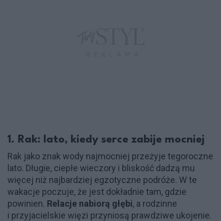
1. Rak: lato, kiedy serce zabije mocniej
Rak jako znak wody najmocniej przeżyje tegoroczne
lato. Długie, ciepłe wieczory i bliskość dadzą mu
więcej niż najbardziej egzotyczne podróże. W te
wakacje poczuje, że jest dokładnie tam, gdzie
powinien.
Relacje nabiorą głębi
, a rodzinne
i przyjacielskie więzi przyniosą prawdziwe ukojenie.