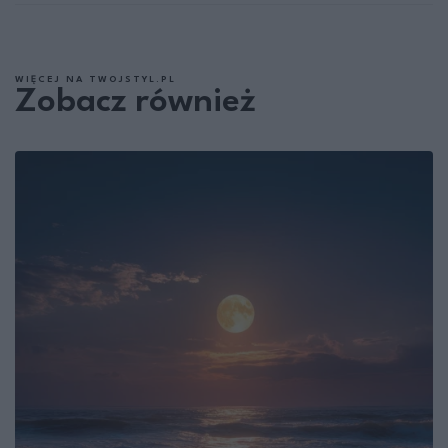
WIĘCEJ NA TWOJSTYL.PL
Zobacz również