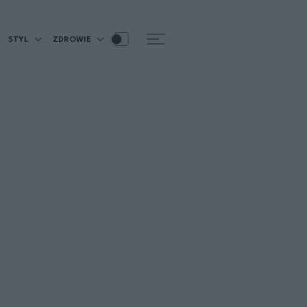
STYL
ZDROWIE