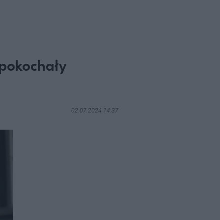
 pokochały
02.07.2024 14:37