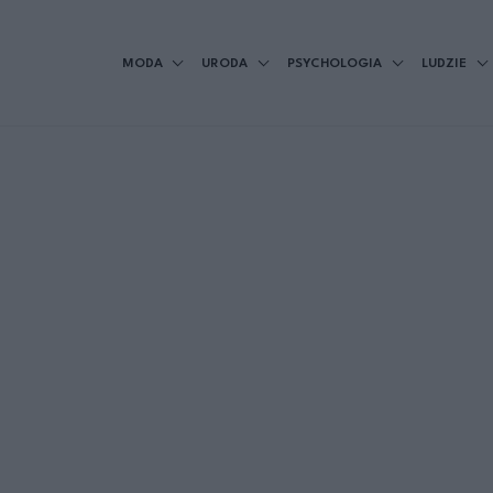
MODA
URODA
PSYCHOLOGIA
LUDZIE