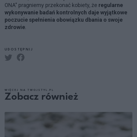
ONA" pragniemy przekonać kobiety, że
regularne
wykonywanie badań kontrolnych daje wyjątkowe
poczucie spełnienia obowiązku dbania o swoje
zdrowie
.
UDOSTĘPNIJ
WIĘCEJ NA TWOJSTYL.PL
Zobacz również