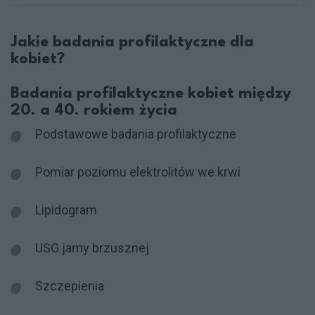
Jakie badania profilaktyczne dla
kobiet?
Badania profilaktyczne kobiet między
20. a 40. rokiem życia
Podstawowe badania profilaktyczne
Pomiar poziomu elektrolitów we krwi
Lipidogram
USG jamy brzusznej
Szczepienia