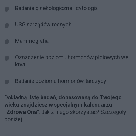
Badanie ginekologiczne i cytologia
USG narządów rodnych
Mammografia
Oznaczenie poziomu hormonów płciowych we
krwi
Badanie poziomu hormonów tarczycy
Dokładną
listę badań, dopasowaną do Twojego
wieku znajdziesz w specjalnym kalendarzu
"Zdrowa Ona"
. Jak z niego skorzystać? Szczegóły
poniżej.