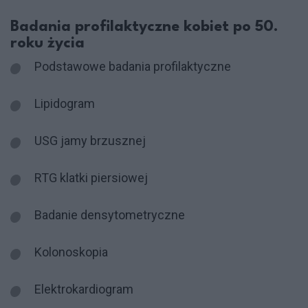
Badania profilaktyczne kobiet po 50.
roku życia
Podstawowe badania profilaktyczne
Lipidogram
USG jamy brzusznej
RTG klatki piersiowej
Badanie densytometryczne
Kolonoskopia
Elektrokardiogram