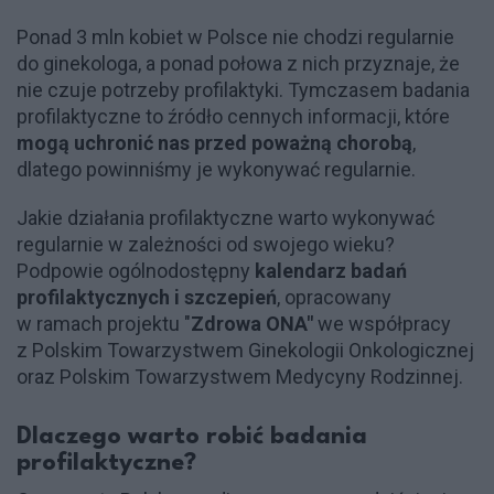
Ponad 3 mln kobiet w Polsce nie chodzi regularnie
do ginekologa, a ponad połowa z nich przyznaje, że
nie czuje potrzeby profilaktyki. Tymczasem badania
profilaktyczne to źródło cennych informacji, które
mogą uchronić nas przed poważną chorobą
,
dlatego powinniśmy je wykonywać regularnie.
Jakie działania profilaktyczne warto wykonywać
regularnie w zależności od swojego wieku?
Podpowie ogólnodostępny
kalendarz badań
profilaktycznych i szczepień
, opracowany
w ramach projektu "
Zdrowa ONA"
we współpracy
z Polskim Towarzystwem Ginekologii Onkologicznej
oraz Polskim Towarzystwem Medycyny Rodzinnej.
Dlaczego warto robić badania
profilaktyczne?