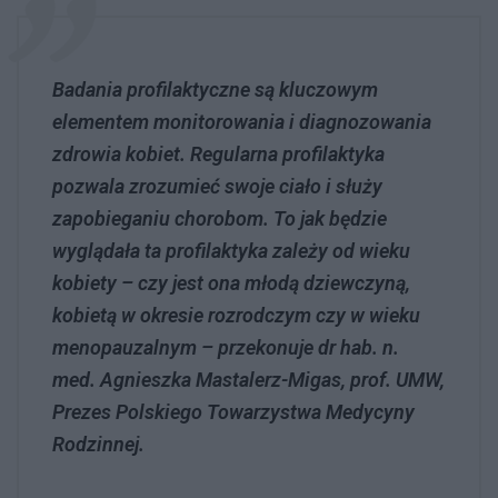
Badania profilaktyczne są kluczowym
elementem monitorowania i diagnozowania
zdrowia kobiet. Regularna profilaktyka
pozwala zrozumieć swoje ciało i służy
zapobieganiu chorobom. To jak będzie
wyglądała ta profilaktyka zależy od wieku
kobiety – czy jest ona młodą dziewczyną,
kobietą w okresie rozrodczym czy w wieku
menopauzalnym – przekonuje dr hab. n.
med. Agnieszka Mastalerz-Migas, prof. UMW,
Prezes Polskiego Towarzystwa Medycyny
Rodzinnej.