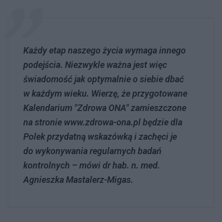
Każdy etap naszego życia wymaga innego
podejścia. Niezwykle ważna jest więc
świadomość jak optymalnie o siebie dbać
w każdym wieku. Wierzę, że przygotowane
Kalendarium "Zdrowa ONA" zamieszczone
na stronie www.zdrowa-ona.pl będzie dla
Polek przydatną wskazówką i zachęci je
do wykonywania regularnych badań
kontrolnych – mówi dr hab. n. med.
Agnieszka Mastalerz-Migas.