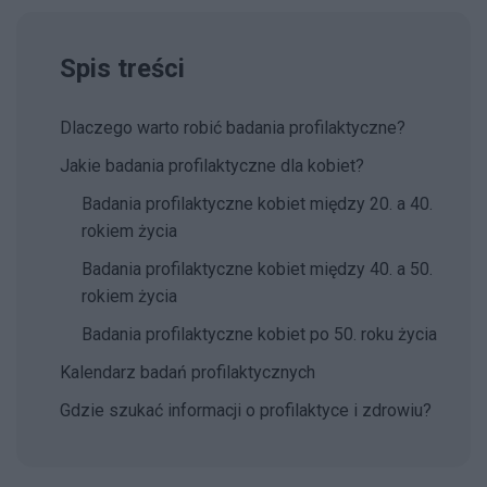
Spis treści
Dlaczego warto robić badania profilaktyczne?
Jakie badania profilaktyczne dla kobiet?
Badania profilaktyczne kobiet między 20. a 40.
rokiem życia
Badania profilaktyczne kobiet między 40. a 50.
rokiem życia
Badania profilaktyczne kobiet po 50. roku życia
Kalendarz badań profilaktycznych
Gdzie szukać informacji o profilaktyce i zdrowiu?