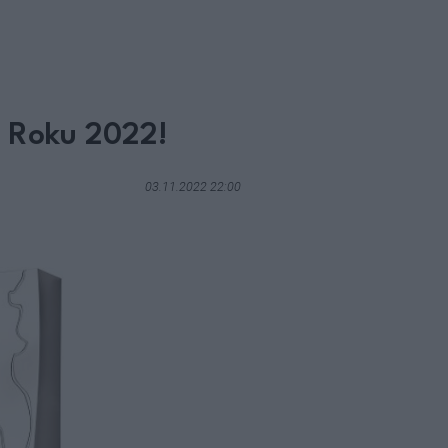
ć Roku 2022!
03.11.2022 22:00