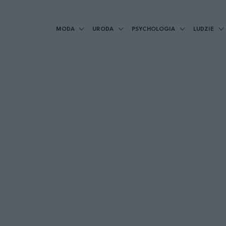
MODA
URODA
PSYCHOLOGIA
LUDZIE