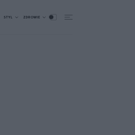
STYL
ZDROWIE