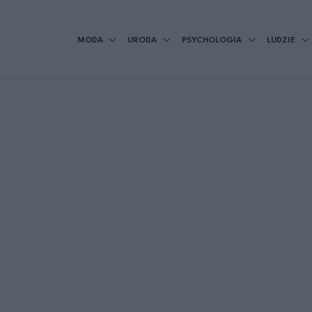
MODA
URODA
PSYCHOLOGIA
LUDZIE