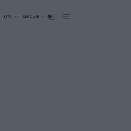
STYL
ZDROWIE