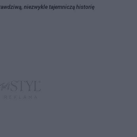
rawdziwą, niezwykle tajemniczą historię