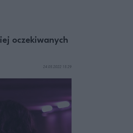
ziej oczekiwanych
24.05.2022 15:29