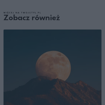
WIĘCEJ NA TWOJSTYL.PL
Zobacz również