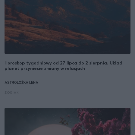
Horoskop tygodniowy od 27 lipca do 2 sierpnia. Układ
planet przyniesie zmiany w relacjach
ASTROLOŻKA LENA
ZODIAK