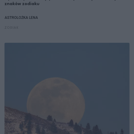
znaków zodiaku
ASTROLOŻKA LENA
ZODIAK