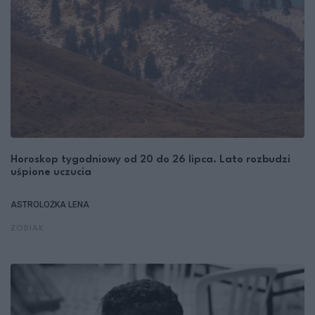
Horoskop tygodniowy od 20 do 26 lipca. Lato rozbudzi
uśpione uczucia
ASTROLOŻKA LENA
ZODIAK