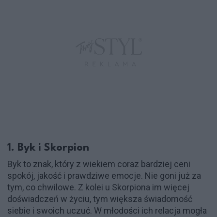
1. Byk i Skorpion
Byk to znak, który z wiekiem coraz bardziej ceni
spokój, jakość i prawdziwe emocje. Nie goni już za
tym, co chwilowe. Z kolei u Skorpiona im więcej
doświadczeń w życiu, tym większa świadomość
siebie i swoich uczuć. W młodości ich relacja mogła