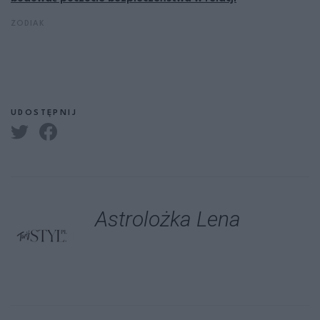
ZODIAK
UDOSTĘPNIJ
Astrolożka Lena