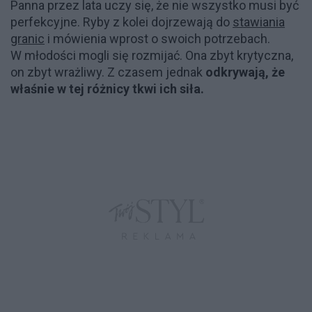
Panna przez lata uczy się, że nie wszystko musi być
perfekcyjne. Ryby z kolei dojrzewają do
stawiania
granic
i mówienia wprost o swoich potrzebach.
W młodości mogli się rozmijać. Ona zbyt krytyczna,
on zbyt wrażliwy. Z czasem jednak
odkrywają, że
właśnie w tej różnicy tkwi ich siła.