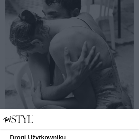
Drogi Użytkowniku,