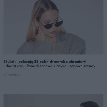
Stylistki polecają 35 polskich marek z ubraniami
i dodatkami. Ponadczasowa klasyka i topowe trendy
SHOPPING