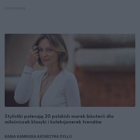
SHOPPING
Stylistki polecają 20 polskich marek biżuterii dla
miłośniczek klasyki i kolekcjonerek trendów
KANIA KAMIŃSKA
KATARZYNA DYŁŁO