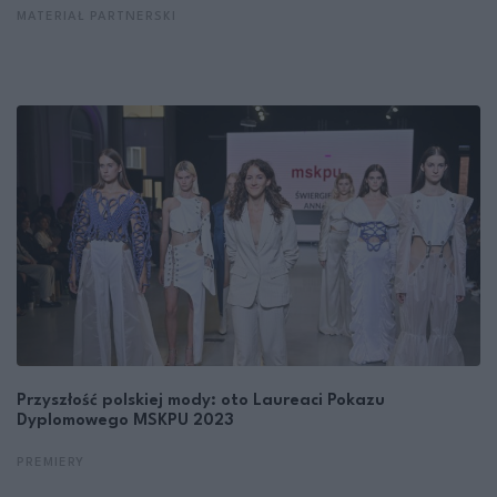
MATERIAŁ PARTNERSKI
Przyszłość polskiej mody: oto Laureaci Pokazu
Dyplomowego MSKPU 2023
PREMIERY