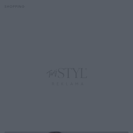
SHOPPING