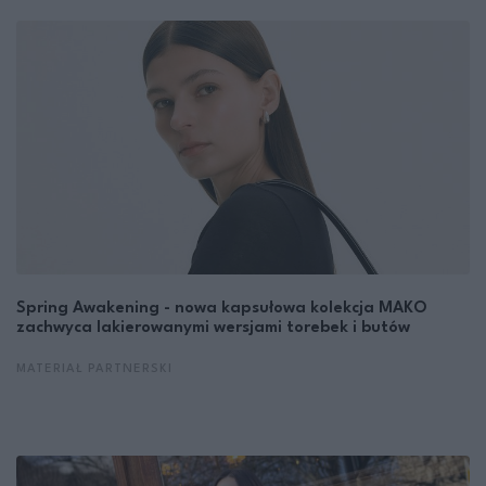
Spring Awakening - nowa kapsułowa kolekcja MAKO
zachwyca lakierowanymi wersjami torebek i butów
MATERIAŁ PARTNERSKI