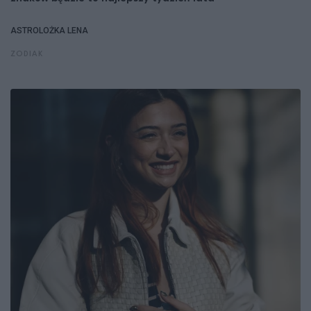
ASTROLOŻKA LENA
ZODIAK