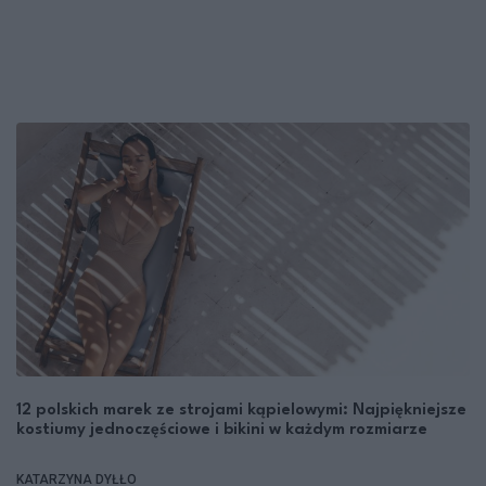
12 polskich marek ze strojami kąpielowymi: Najpiękniejsze
kostiumy jednoczęściowe i bikini w każdym rozmiarze
KATARZYNA DYŁŁO