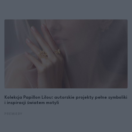
Kolekcja Papillon Lilou: autorskie projekty pełne symboliki
i inspiracji światem motyli
PREMIERY