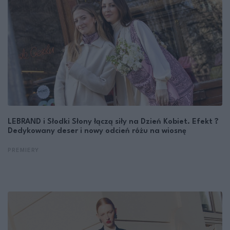
LEBRAND i Słodki Słony łączą siły na Dzień Kobiet. Efekt ?
Dedykowany deser i nowy odcień różu na wiosnę
PREMIERY