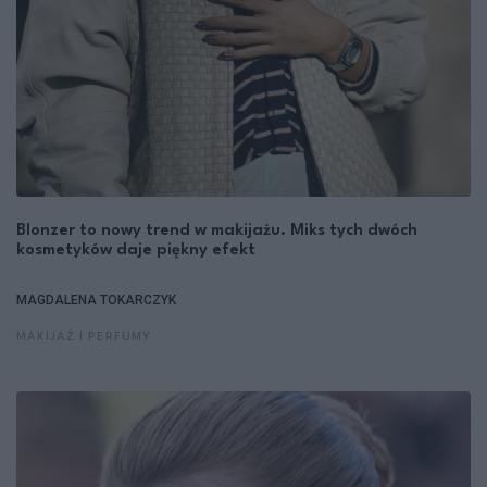
Blonzer to nowy trend w makijażu. Miks tych dwóch
kosmetyków daje piękny efekt
MAGDALENA TOKARCZYK
MAKIJAŻ I PERFUMY