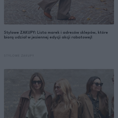
Stylowe ZAKUPY: Lista marek i adresów sklepów, które
biorą udział w jesiennej edycji akcji rabatowej!
STYLOWE ZAKUPY