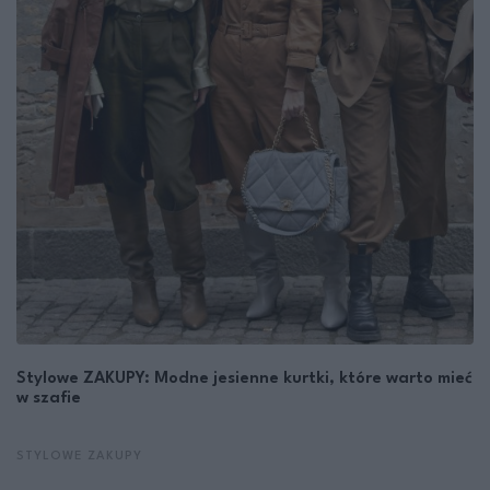
Stylowe ZAKUPY: Modne jesienne kurtki, które warto mieć
w szafie
STYLOWE ZAKUPY