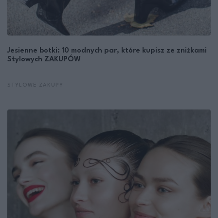
Jesienne botki: 10 modnych par, które kupisz ze zniżkami
Stylowych ZAKUPÓW
STYLOWE ZAKUPY