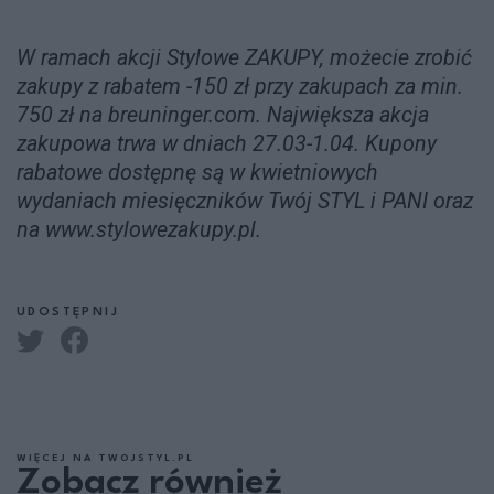
W ramach akcji Stylowe ZAKUPY, możecie zrobić
zakupy z rabatem -150 zł przy zakupach za min.
750 zł na breuninger.com. Największa akcja
zakupowa trwa w dniach 27.03-1.04. Kupony
rabatowe dostępnę są w kwietniowych
wydaniach miesięczników Twój STYL i PANI oraz
na www.stylowezakupy.pl.
UDOSTĘPNIJ
WIĘCEJ NA TWOJSTYL.PL
Zobacz również