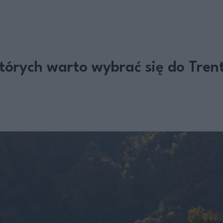
tórych warto wybrać się do Trent