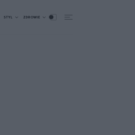
STYL
ZDROWIE