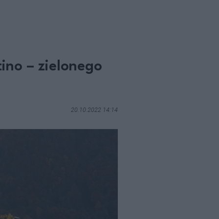
ino – zielonego
20.10.2022 14:14