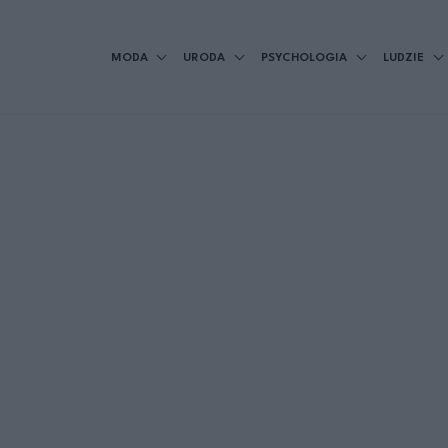
MODA
URODA
PSYCHOLOGIA
LUDZIE