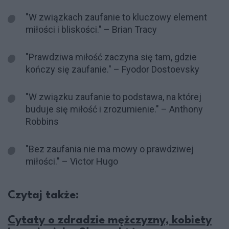
"W związkach zaufanie to kluczowy element
miłości i bliskości." – Brian Tracy
"Prawdziwa miłość zaczyna się tam, gdzie
kończy się zaufanie." – Fyodor Dostoevsky
"W związku zaufanie to podstawa, na której
buduje się miłość i zrozumienie." – Anthony
Robbins
"Bez zaufania nie ma mowy o prawdziwej
miłości." – Victor Hugo
Czytaj także:
Cytaty o zdradzie mężczyzny, kobiety