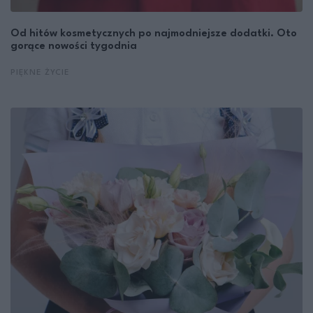
Od hitów kosmetycznych po najmodniejsze dodatki. Oto
gorące nowości tygodnia
PIĘKNE ŻYCIE