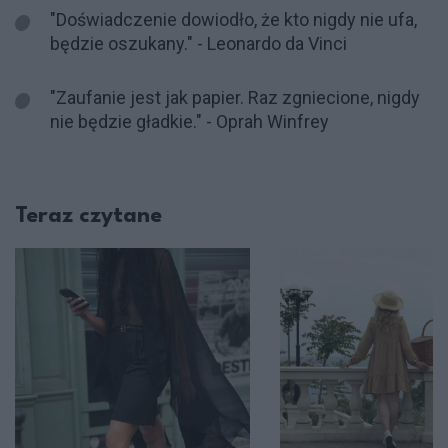
"Doświadczenie dowiodło, że kto nigdy nie ufa,
będzie oszukany." - Leonardo da Vinci
"Zaufanie jest jak papier. Raz zgniecione, nigdy
nie będzie gładkie." - Oprah Winfrey
Teraz czytane