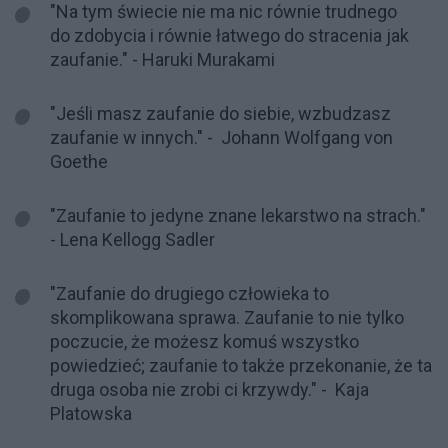
"Na tym świecie nie ma nic równie trudnego
do zdobycia i równie łatwego do stracenia jak
zaufanie." - Haruki Murakami
"Jeśli masz zaufanie do siebie, wzbudzasz
zaufanie w innych." - Johann Wolfgang von
Goethe
"Zaufanie to jedyne znane lekarstwo na strach."
- Lena Kellogg Sadler
"Zaufanie do drugiego człowieka to
skomplikowana sprawa. Zaufanie to nie tylko
poczucie, że możesz komuś wszystko
powiedzieć; zaufanie to także przekonanie, że ta
druga osoba nie zrobi ci krzywdy." - Kaja
Platowska