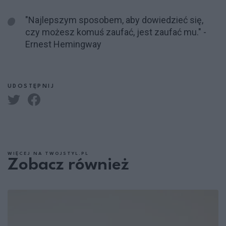
"Najlepszym sposobem, aby dowiedzieć się,
czy możesz komuś zaufać, jest zaufać mu." -
Ernest Hemingway
UDOSTĘPNIJ
WIĘCEJ NA TWOJSTYL.PL
Zobacz również