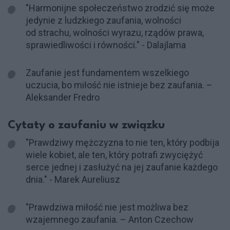
"Harmonijne społeczeństwo zrodzić się może
jedynie z ludzkiego zaufania, wolności
od strachu, wolności wyrazu, rządów prawa,
sprawiedliwości i równości." - Dalajlama
Zaufanie jest fundamentem wszelkiego
uczucia, bo miłość nie istnieje bez zaufania. –
Aleksander Fredro
Cytaty o zaufaniu w związku
"Prawdziwy mężczyzna to nie ten, który podbija
wiele kobiet, ale ten, który potrafi zwyciężyć
serce jednej i zasłużyć na jej zaufanie każdego
dnia." - Marek Aureliusz
"Prawdziwa miłość nie jest możliwa bez
wzajemnego zaufania. – Anton Czechow