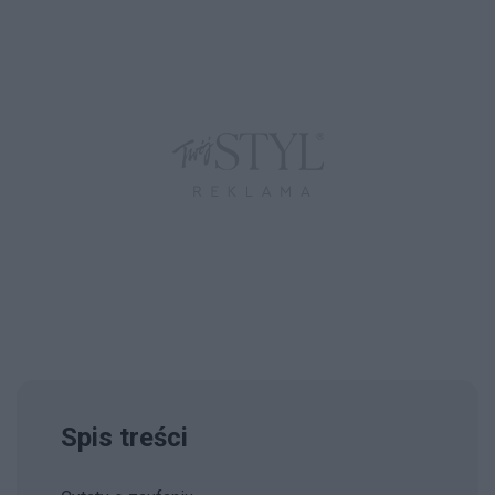
Spis treści