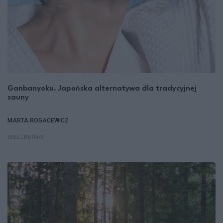
Ganbanyoku. Japońska alternatywa dla tradycyjnej
sauny
MARTA ROGACEWICZ
WELLBEING