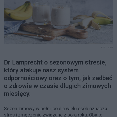
FOT. 123RF
Dr Lamprecht o sezonowym stresie,
który atakuje nasz system
odpornościowy oraz o tym, jak zadbać
o zdrowie w czasie długich zimowych
miesięcy.
Sezon zimowy w pełni, co dla wielu osób oznacza
stres i zmęczenie związane z porą roku. Oba te