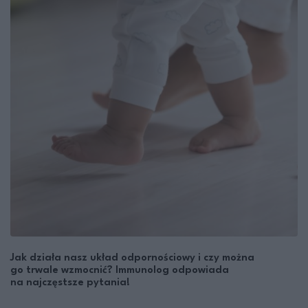
Jak działa nasz układ odpornościowy i czy można
go trwale wzmocnić? Immunolog odpowiada
na najczęstsze pytania!