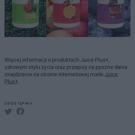
Więcej informacji o produktach Juice Plus+,
zdrowym stylu życia oraz przepisy na pyszne dania
znajdziecie na stronie internetowej marki
Juice
Plus+
.
UDOSTĘPNIJ