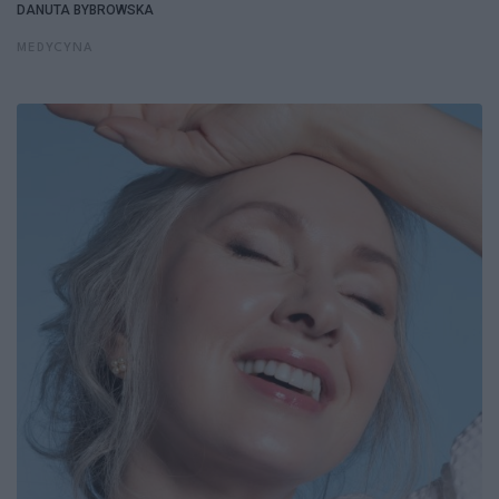
DANUTA BYBROWSKA
MEDYCYNA