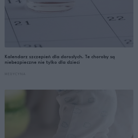
Kalendarz szczepień dla dorosłych. Te choroby są
niebezpieczne nie tylko dla dzieci
MEDYCYNA