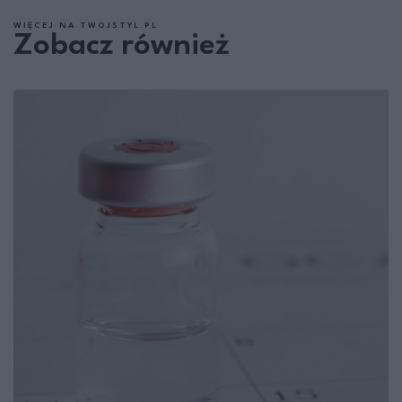
WIĘCEJ NA TWOJSTYL.PL
Zobacz również