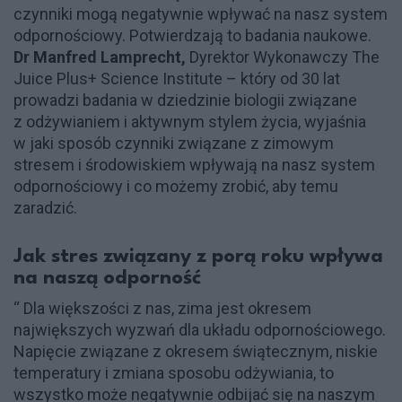
czynniki mogą negatywnie wpływać na nasz system
odpornościowy. Potwierdzają to badania naukowe.
Dr Manfred Lamprecht,
Dyrektor Wykonawczy The
Juice Plus+ Science Institute – który od 30 lat
prowadzi badania w dziedzinie biologii związane
z odżywianiem i aktywnym stylem życia, wyjaśnia
w jaki sposób czynniki związane z zimowym
stresem i środowiskiem wpływają na nasz system
odpornościowy i co możemy zrobić, aby temu
zaradzić.
Jak stres związany z porą roku wpływa
na naszą odporność
“ Dla większości z nas, zima jest okresem
największych wyzwań dla układu odpornościowego.
Napięcie związane z okresem świątecznym, niskie
temperatury i zmiana sposobu odżywiania, to
wszystko może negatywnie odbijać się na naszym