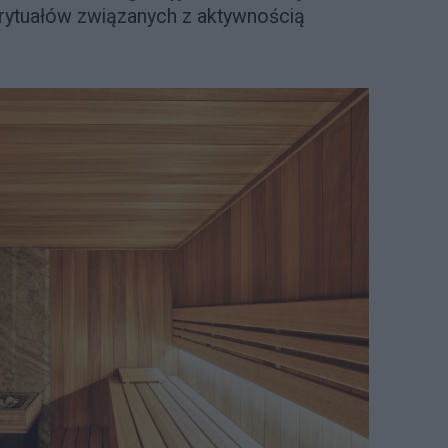
rytuałów związanych z aktywnością