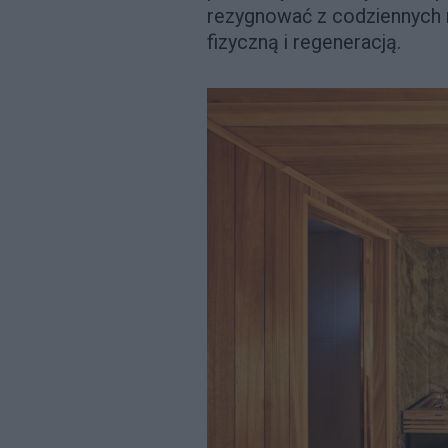
rezygnować z codziennych 
fizyczną i regeneracją.