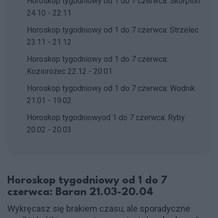
Horoskop tygodniowy od 1 do 7 czerwca: Skorpion
24.10 - 22.11
Horoskop tygodniowy od 1 do 7 czerwca: Strzelec
23.11 - 21.12
Horoskop tygodniowy od 1 do 7 czerwca:
Koziorożec 22.12 - 20.01
Horoskop tygodniowy od 1 do 7 czerwca: Wodnik
21.01 - 19.02
Horoskop tygodniowyod 1 do 7 czerwca: Ryby
20.02 - 20.03
Horoskop tygodniowy od 1 do 7
czerwca: Baran 21.03-20.04
Wykręcasz się brakiem czasu, ale sporadyczne