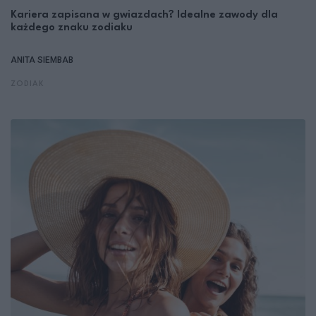
Kariera zapisana w gwiazdach? Idealne zawody dla
każdego znaku zodiaku
ANITA SIEMBAB
ZODIAK