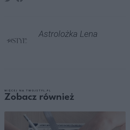
Astrolożka Lena
WIĘCEJ NA TWOJSTYL.PL
Zobacz również