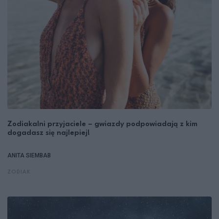
Zodiakalni przyjaciele – gwiazdy podpowiadają z kim
dogadasz się najlepiej!
ANITA SIEMBAB
ZODIAK