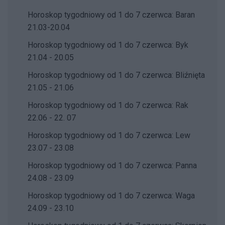
Horoskop tygodniowy od 1 do 7 czerwca: Baran
21.03-20.04
Horoskop tygodniowy od 1 do 7 czerwca: Byk
21.04 - 20.05
Horoskop tygodniowy od 1 do 7 czerwca: Bliźnięta
21.05 - 21.06
Horoskop tygodniowy od 1 do 7 czerwca: Rak
22.06 - 22. 07
Horoskop tygodniowy od 1 do 7 czerwca: Lew
23.07 - 23.08
Horoskop tygodniowy od 1 do 7 czerwca: Panna
24.08 - 23.09
Horoskop tygodniowy od 1 do 7 czerwca: Waga
24.09 - 23.10