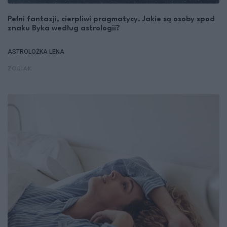
Pełni fantazji, cierpliwi pragmatycy. Jakie są osoby spod
znaku Byka według astrologii?
ASTROLOŻKA LENA
ZODIAK