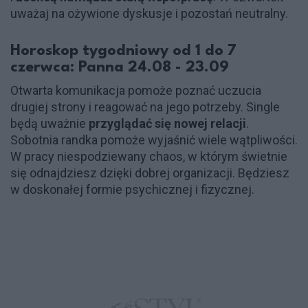
uważaj na ożywione dyskusje i pozostań neutralny.
Horoskop tygodniowy od 1 do 7
czerwca: Panna 24.08 - 23.09
Otwarta komunikacja pomoże poznać uczucia
drugiej strony i reagować na jego potrzeby. Single
będą uważnie
przyglądać się nowej relacji
.
Sobotnia randka pomoże wyjaśnić wiele wątpliwości.
W pracy niespodziewany chaos, w którym świetnie
się odnajdziesz dzięki dobrej organizacji. Będziesz
w doskonałej formie psychicznej i fizycznej.