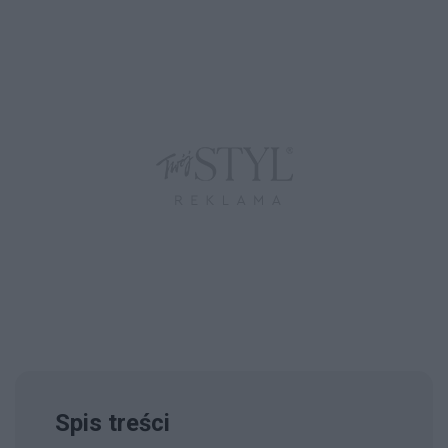
Spis treści