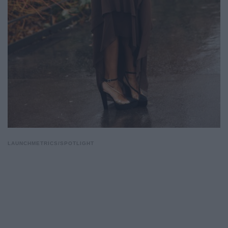
LAUNCHMETRICS/SPOTLIGHT