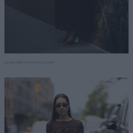
LAUNCHMETRICS/SPOTLIGHT