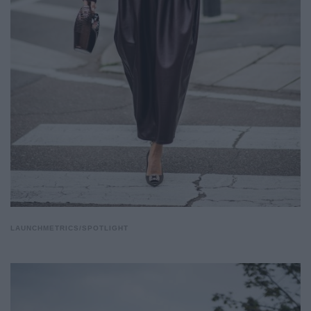
LAUNCHMETRICS/SPOTLIGHT