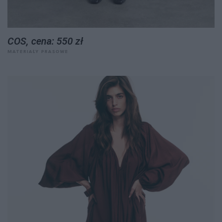
COS, cena: 550 zł
MATERIAŁY PRASOWE