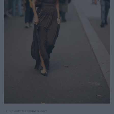
LAUNCHMETRICS/SPOTLIGHT