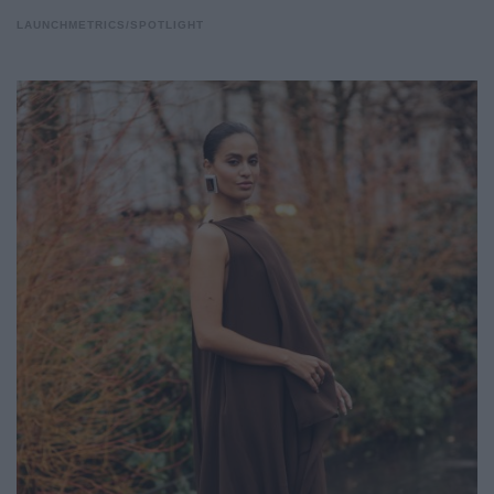
LAUNCHMETRICS/SPOTLIGHT