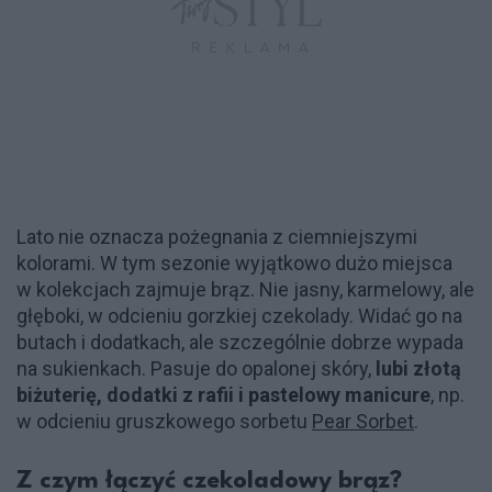
Lato nie oznacza pożegnania z ciemniejszymi
kolorami. W tym sezonie wyjątkowo dużo miejsca
w kolekcjach zajmuje brąz. Nie jasny, karmelowy, ale
głęboki, w odcieniu gorzkiej czekolady. Widać go na
butach i dodatkach, ale szczególnie dobrze wypada
na sukienkach. Pasuje do opalonej skóry,
lubi złotą
biżuterię, dodatki z rafii i pastelowy manicure
, np.
w odcieniu gruszkowego sorbetu
Pear Sorbet
.
Z czym łączyć czekoladowy brąz?