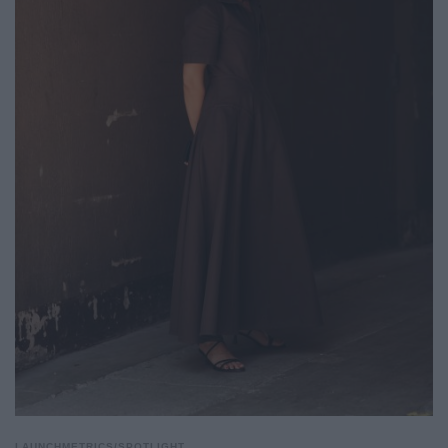
LAUNCHMETRICS/SPOTLIGHT