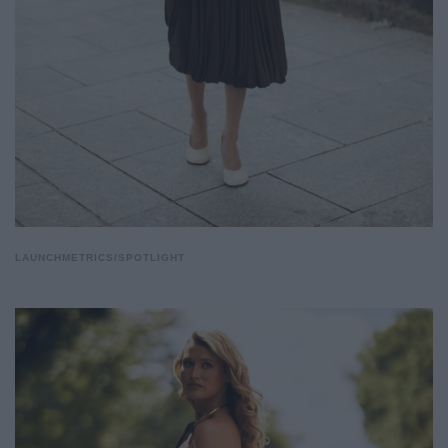
LAUNCHMETRICS/SPOTLIGHT