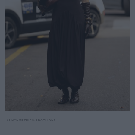
LAUNCHMETRICS/SPOTLIGHT