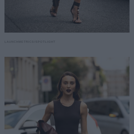
LAUNCHMETRICS/SPOTLIGHT