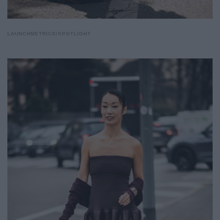
LAUNCHMETRICS/SPOTLIGHT