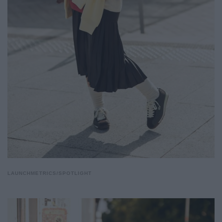
LAUNCHMETRICS/SPOTLIGHT