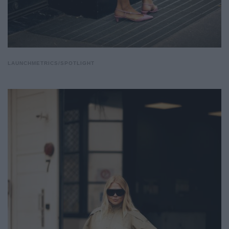
LAUNCHMETRICS/SPOTLIGHT