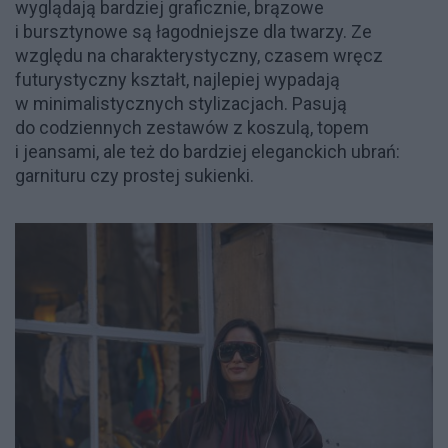
wyglądają bardziej graficznie, brązowe
i bursztynowe są łagodniejsze dla twarzy. Ze
względu na charakterystyczny, czasem wręcz
futurystyczny kształt, najlepiej wypadają
w minimalistycznych stylizacjach. Pasują
do codziennych zestawów z koszulą, topem
i jeansami, ale też do bardziej eleganckich ubrań:
garnituru czy prostej sukienki.