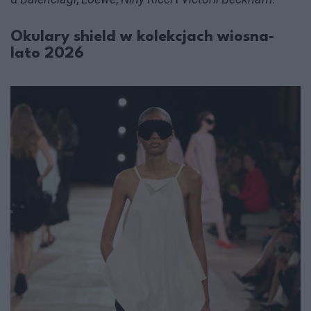
Okulary shield w kolekcjach wiosna-
lato 2026