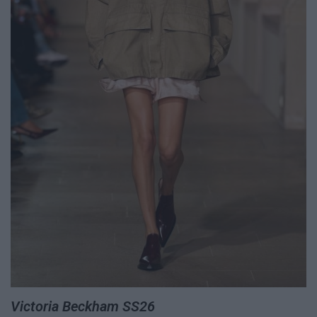
Victoria Beckham SS26