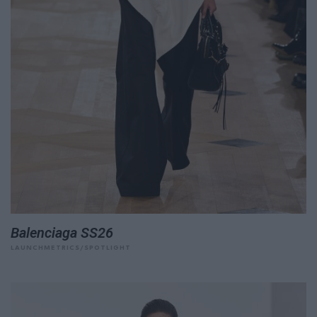
Balenciaga SS26
LAUNCHMETRICS/SPOTLIGHT