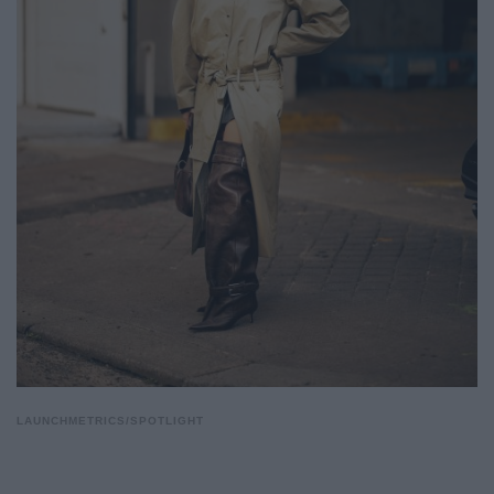
LAUNCHMETRICS/SPOTLIGHT