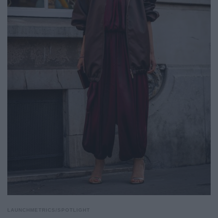
LAUNCHMETRICS/SPOTLIGHT