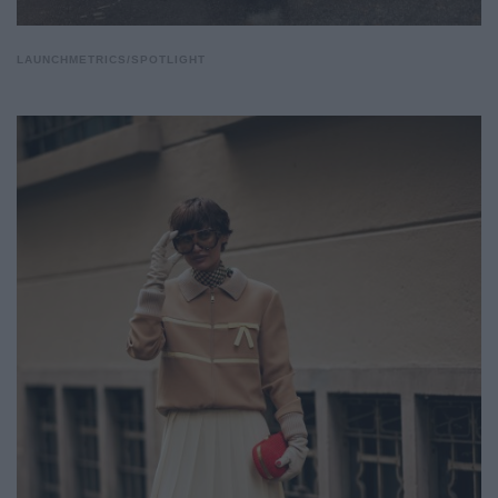
LAUNCHMETRICS/SPOTLIGHT