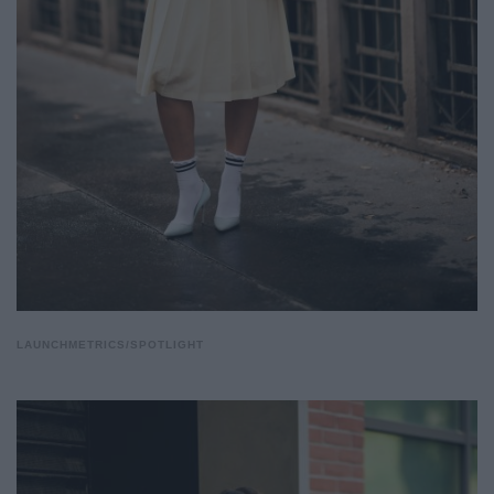
LAUNCHMETRICS/SPOTLIGHT