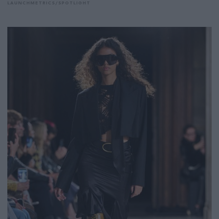
LAUNCHMETRICS/SPOTLIGHT