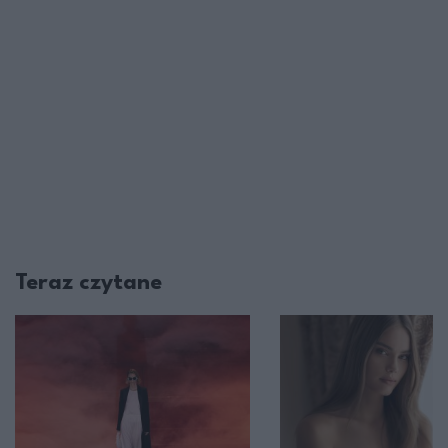
Teraz czytane