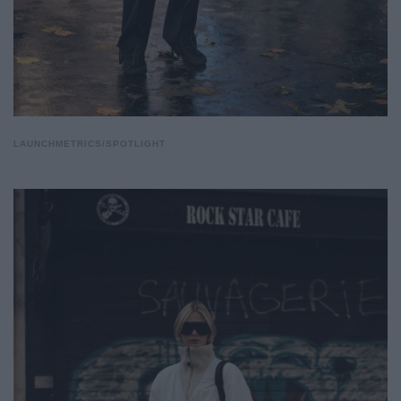
LAUNCHMETRICS/SPOTLIGHT