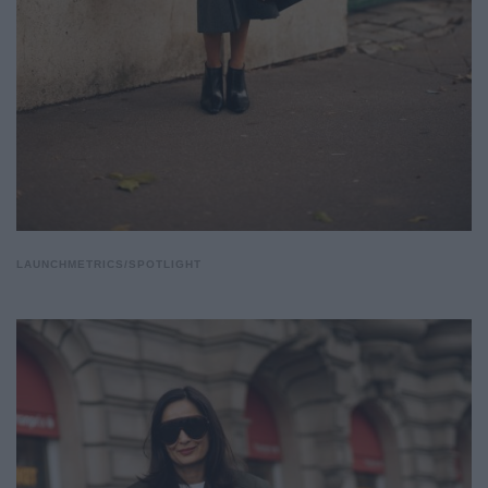
LAUNCHMETRICS/SPOTLIGHT