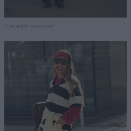
LAUNCHMETRICS/SPOTLIGHT