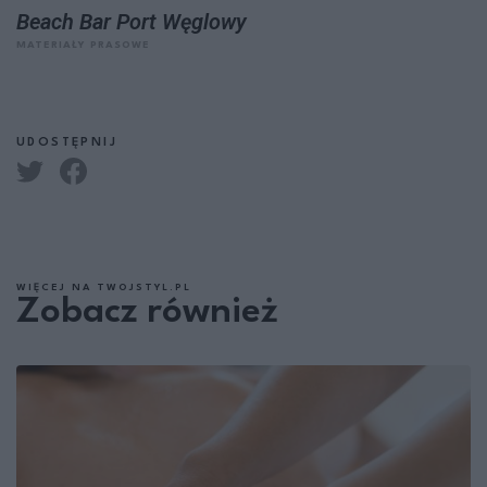
Beach Bar Port Węglowy
MATERIAŁY PRASOWE
UDOSTĘPNIJ
WIĘCEJ NA TWOJSTYL.PL
Zobacz również