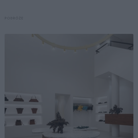
PODRÓŻE