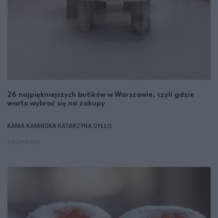
26 najpiękniejszych butików w Warszawie, czyli gdzie
warto wybrać się na zakupy
KANIA KAMIŃSKA
KATARZYNA DYŁŁO
SHOPPING