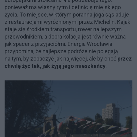
ponieważ ma własny rytm i definicję miejskiego
życia. To miejsce, w którym poranna joga sąsiaduje
z restauracjami wyróżnionymi przez Michelin. Kajak
staje się środkiem transportu, rower najlepszym
przewodnikiem, a dobra kolacja jest równie ważna
jak spacer z przyjaciółmi. Energia Wrocławia
przypomina, że najlepsze podróże nie polegają
na tym, by zobaczyć jak najwięcej, ale by choć
przez
chwilę żyć tak, jak żyją jego mieszkańcy
.