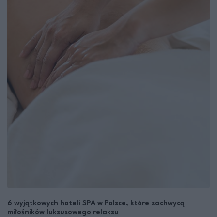
6 wyjątkowych hoteli SPA w Polsce, które zachwycą
miłośników luksusowego relaksu