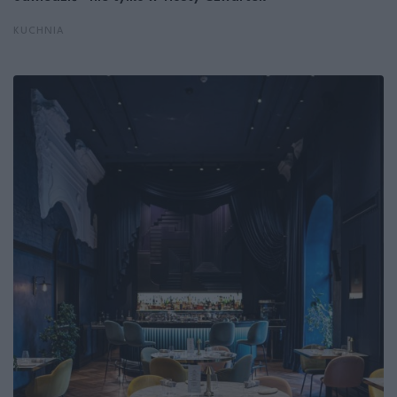
KUCHNIA