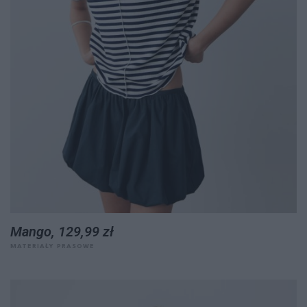
Mango, 129,99 zł
MATERIAŁY PRASOWE