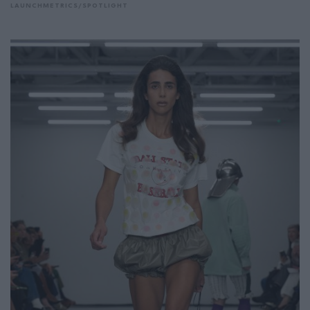
LAUNCHMETRICS/SPOTLIGHT