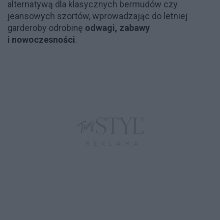
alternatywą dla klasycznych bermudów czy
jeansowych szortów, wprowadzając do letniej
garderoby odrobinę
odwagi, zabawy
i nowoczesności
.