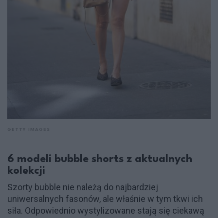
GETTY IMAGES
6 modeli bubble shorts z aktualnych
kolekcji
Szorty bubble nie należą do najbardziej
uniwersalnych fasonów, ale właśnie w tym tkwi ich
siła. Odpowiednio wystylizowane stają się ciekawą