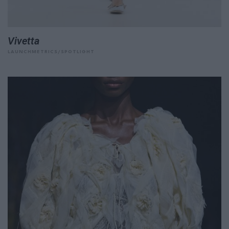
Vivetta
LAUNCHMETRICS/SPOTLIGHT