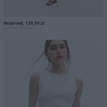
Reserved, 139,99 zł
MATERIAŁY PRASOWE