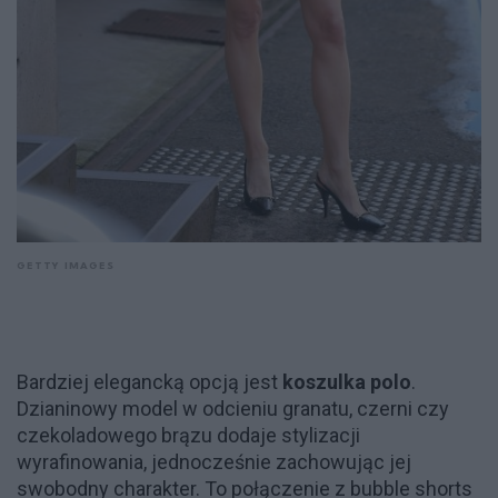
GETTY IMAGES
Bardziej elegancką opcją jest
koszulka polo
.
Dzianinowy model w odcieniu granatu, czerni czy
czekoladowego brązu dodaje stylizacji
wyrafinowania, jednocześnie zachowując jej
swobodny charakter. To połączenie z bubble shorts