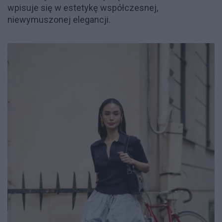
wpisuje się w estetykę współczesnej,
niewymuszonej elegancji.