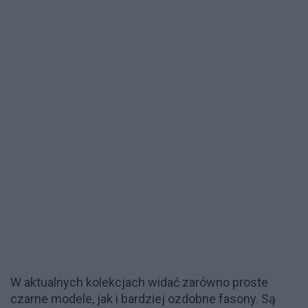
W aktualnych kolekcjach widać zarówno proste
czarne modele, jak i bardziej ozdobne fasony. Są