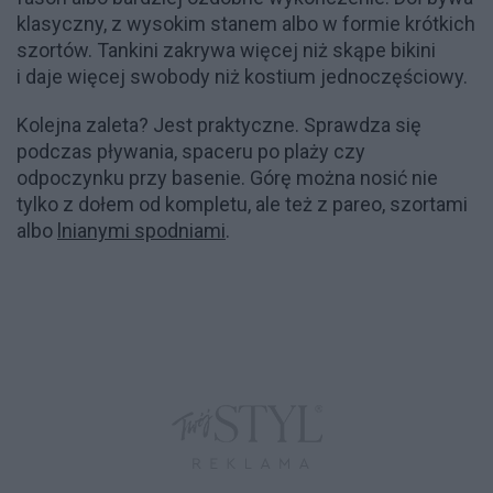
klasyczny, z wysokim stanem albo w formie krótkich
szortów. Tankini zakrywa więcej niż skąpe bikini
i daje więcej swobody niż kostium jednoczęściowy.
Kolejna zaleta? Jest praktyczne. Sprawdza się
podczas pływania, spaceru po plaży czy
odpoczynku przy basenie. Górę można nosić nie
tylko z dołem od kompletu, ale też z pareo, szortami
albo
lnianymi spodniami
.