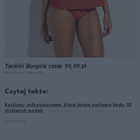
Tankini Bonprix cena: 99,99 zł
MATERIAŁY PRASOWE
Czytaj także:
Kostiumy jednoczęściowe, które latem zastąpią body. 10
stylowych modeli
SHOPPING