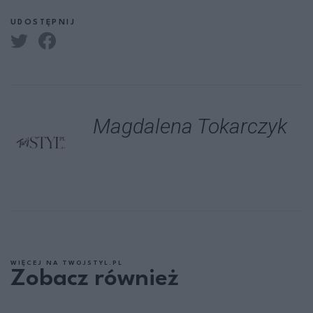
UDOSTĘPNIJ
Magdalena Tokarczyk
WIĘCEJ NA TWOJSTYL.PL
Zobacz również