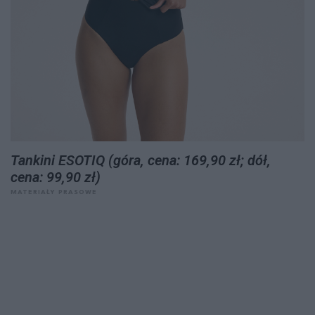
Tankini ESOTIQ (góra, cena: 169,90 zł; dół,
cena: 99,90 zł)
MATERIAŁY PRASOWE