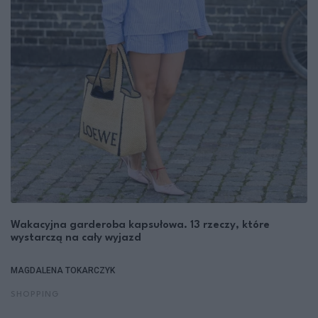
Wakacyjna garderoba kapsułowa. 13 rzeczy, które
wystarczą na cały wyjazd
MAGDALENA TOKARCZYK
SHOPPING