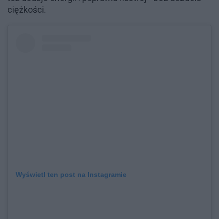
ciężkości.
Wyświetl ten post na Instagramie