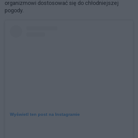
organizmowi dostosować się do chłodniejszej
pogody.
Wyświetl ten post na Instagramie