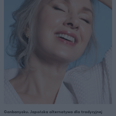
Ganbanyoku. Japońska alternatywa dla tradycyjnej