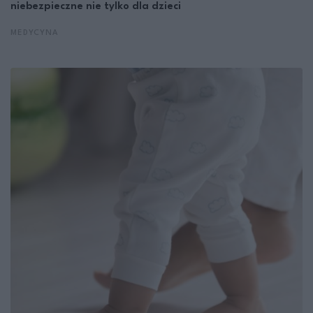
niebezpieczne nie tylko dla dzieci
MEDYCYNA