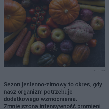
FOT. 123RF
Sezon jesienno-zimowy to okres, gdy
nasz organizm potrzebuje
dodatkowego wzmocnienia.
Zmniejszona intensywność promieni