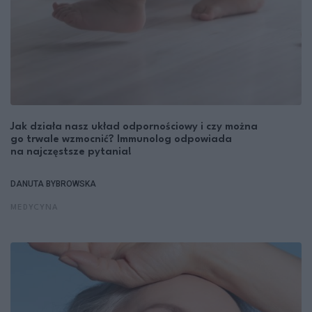
Jak działa nasz układ odpornościowy i czy można
go trwale wzmocnić? Immunolog odpowiada
na najczęstsze pytania!
DANUTA BYBROWSKA
MEDYCYNA