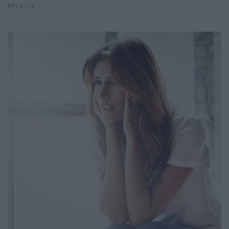
RELACJE