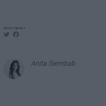
UDOSTĘPNIJ
Anita Siembab