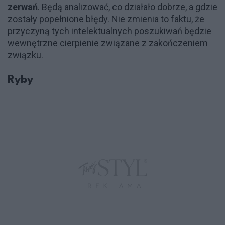
zerwań
. Będą analizować, co działało dobrze, a gdzie
zostały popełnione błędy. Nie zmienia to faktu, że
przyczyną tych intelektualnych poszukiwań będzie
wewnętrzne cierpienie związane z zakończeniem
związku.
Ryby