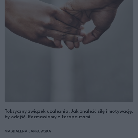
Toksyczny związek uzależnia. Jak znaleźć siłę i motywację,
by odejść. Rozmawiamy z terapeutami
MAGDALENA JANKOWSKA