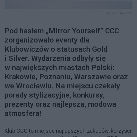
FOT. MAT. PRASOWE
Pod hasłem „Mirror Yourself” CCC
zorganizowało eventy dla
Klubowiczów o statusach Gold
i Silver. Wydarzenia odbyły się
w największych miastach Polski:
Krakowie, Poznaniu, Warszawie oraz
we Wrocławiu. Na miejscu czekały
porady stylizacyjne, konkursy,
prezenty oraz najlepsza, modowa
atmosfera!
Klub CCC to miejsce najlepszych zakupów, korzyści