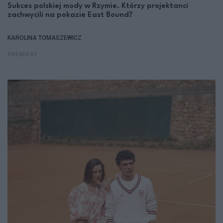
Sukces polskiej mody w Rzymie. Którzy projektanci
zachwycili na pokazie East Bound?
KAROLINA TOMASZEWICZ
PREMIERY