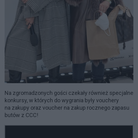
Na zgromadzonych gości czekały również specjalne
konkursy, w których do wygrania były vouchery
na zakupy oraz voucher na zakup rocznego zapasu
butów z CCC!