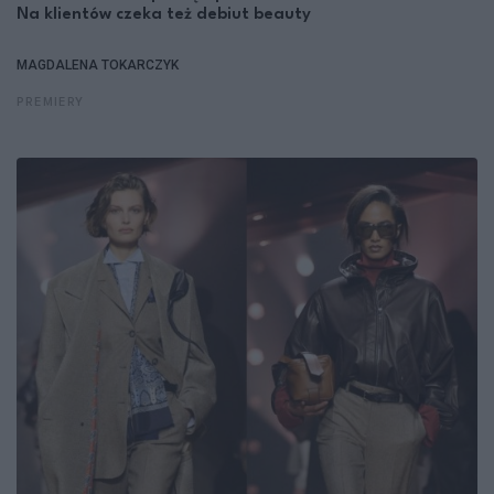
Na klientów czeka też debiut beauty
MAGDALENA TOKARCZYK
PREMIERY