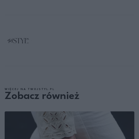
WIĘCEJ NA TWOJSTYL.PL
Zobacz również