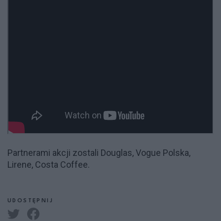
Partnerami akcji zostali Douglas, Vogue Polska,
Lirene, Costa Coffee.
UDOSTĘPNIJ