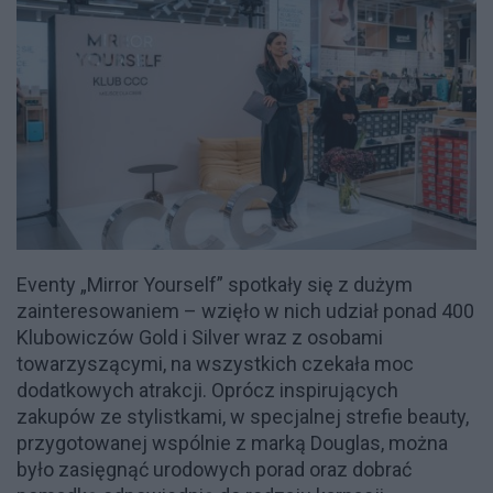
Eventy „Mirror Yourself” spotkały się z dużym
zainteresowaniem – wzięło w nich udział ponad 400
Klubowiczów Gold i Silver wraz z osobami
towarzyszącymi, na wszystkich czekała moc
dodatkowych atrakcji. Oprócz inspirujących
zakupów ze stylistkami, w specjalnej strefie beauty,
przygotowanej wspólnie z marką Douglas, można
było zasięgnąć urodowych porad oraz dobrać