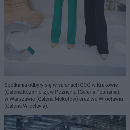
Spotkania odbyły się w salonach CCC w Krakowie
(Galeria Kazimierz), w Poznaniu (Galeria Posnania),
w Warszawie (Galeria Mokotów) oraz we Wrocławiu
(Galeria Wroclavia).