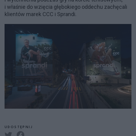
i właśnie do wzięcia głębokiego oddechu zachęcali
klientów marek CCC i Sprandi.
UDOSTĘPNIJ