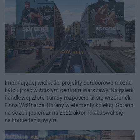
Imponującej wielkości projekty outdoorowe można
było ujrzeć w ścisłym centrum Warszawy. Na galerii
handlowej Złote Tarasy rozpościerał się wizerunek
Finna Wolfharda. Ubrany w elementy kolekcji Sprandi
na sezon jesień-zima 2022 aktor, relaksował się
na korcie tenisowym.