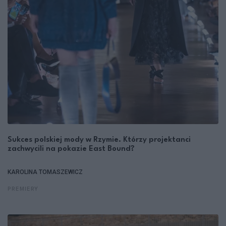
Sukces polskiej mody w Rzymie. Którzy projektanci
zachwycili na pokazie East Bound?
KAROLINA TOMASZEWICZ
PREMIERY