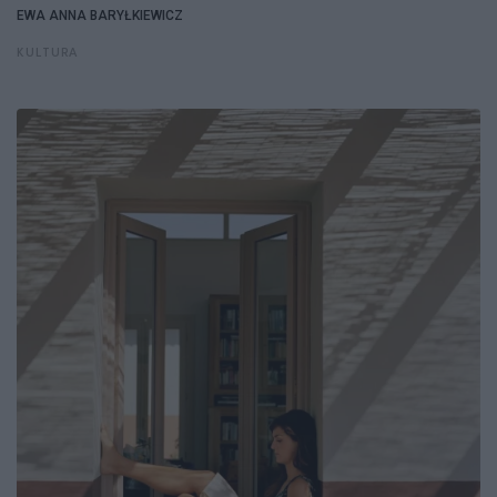
EWA ANNA BARYŁKIEWICZ
KULTURA