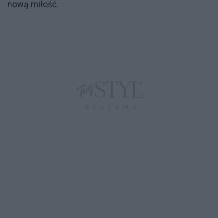
nową miłość.