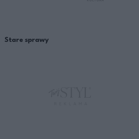
KULTURA
Stare sprawy