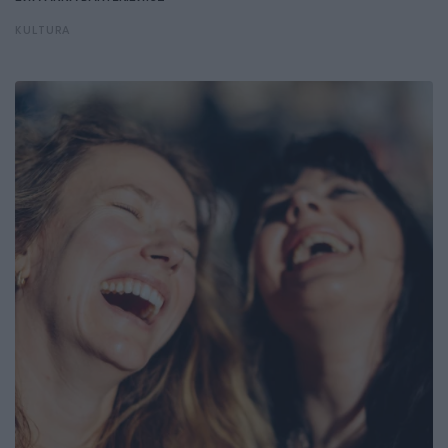
KULTURA