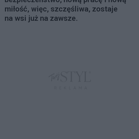
miłość, więc, szczęśliwa, zostaje
na wsi już na zawsze.