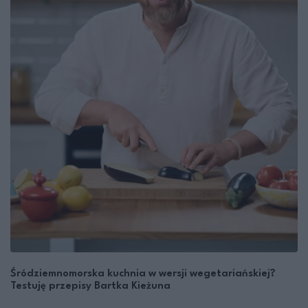
Śródziemnomorska kuchnia w wersji wegetariańskiej?
Testuję przepisy Bartka Kieżuna