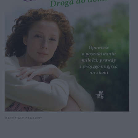
MATERIAŁY PRASOWY