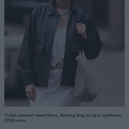
Torba zamiast smartfona. Analog bag już jest symbolem
2026 roku