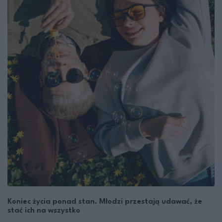
Koniec życia ponad stan. Młodzi przestają udawać, że
stać ich na wszystko