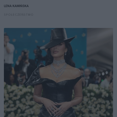
LENA KAMIŃSKA
SPOŁECZEŃSTWO