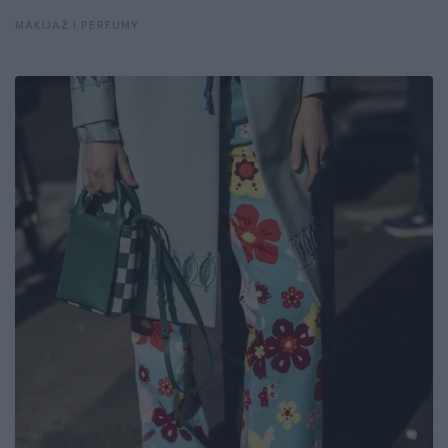
MAKIJAŻ I PERFUMY