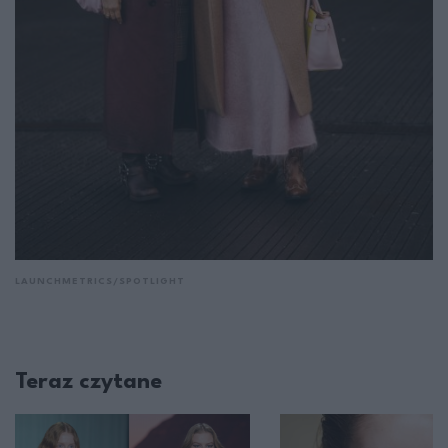
LAUNCHMETRICS/SPOTLIGHT
Teraz czytane