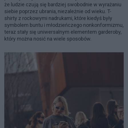
że ludzie czują się bardziej swobodnie w wyrażaniu
siebie poprzez ubrania, niezależnie od wieku. T-
shirty z rockowymi nadrukami, które kiedyś były
symbolem buntu i młodzieńczego nonkonformizmu,
teraz stały się uniwersalnym elementem garderoby,
który można nosić na wiele sposobów.