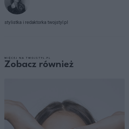
stylistka i redaktorka twojstyl.pl
WIĘCEJ NA TWOJSTYL.PL
Zobacz również