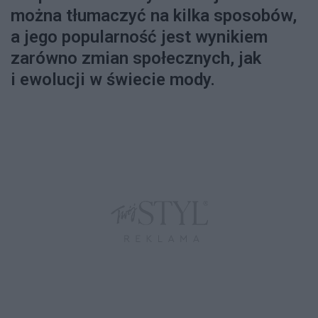
można tłumaczyć na kilka sposobów,
a jego popularność jest wynikiem
zarówno zmian społecznych, jak
i ewolucji w świecie mody.