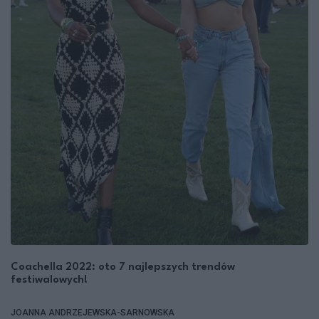
Coachella 2022: oto 7 najlepszych trendów
festiwalowych!
JOANNA ANDRZEJEWSKA-SARNOWSKA