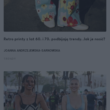
Retro printy z lat 60. i 70. podbijają trendy. Jak je nosić?
JOANNA ANDRZEJEWSKA-SARNOWSKA
TRENDY