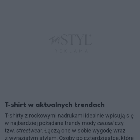
T-shirt w aktualnych trendach
T-shirty z rockowymi nadrukami idealnie wpisują się
w najbardziej pożądane trendy mody
causal
czy
tzw.
streetwea
r. Łączą one w sobie wygodę wraz
z wyrazistym stylem. Osoby po czterdziestce, które