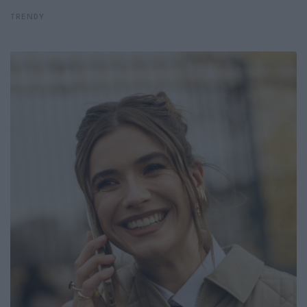
TRENDY