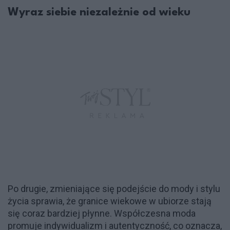
Wyraz siebie niezależnie od wieku
Po drugie, zmieniające się podejście do mody i stylu
życia sprawia, że granice wiekowe w ubiorze stają
się coraz bardziej płynne. Współczesna moda
promuje indywidualizm i autentyczność, co oznacza,