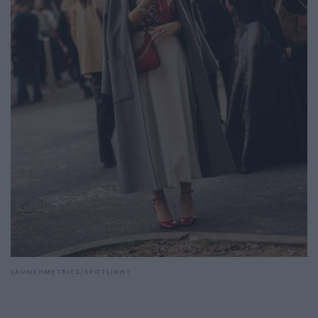
LAUNCHMETRICS/SPOTLIGHT