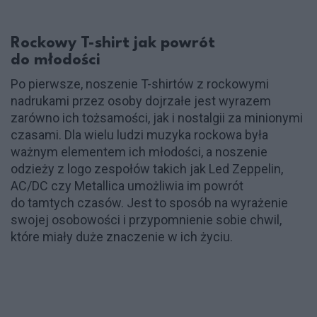
Rockowy T-shirt jak powrót
do młodości
Po pierwsze, noszenie T-shirtów z rockowymi
nadrukami przez osoby dojrzałe jest wyrazem
zarówno ich tożsamości, jak i nostalgii za minionymi
czasami. Dla wielu ludzi muzyka rockowa była
ważnym elementem ich młodości, a noszenie
odzieży z logo zespołów takich jak Led Zeppelin,
AC/DC czy Metallica umożliwia im powrót
do tamtych czasów. Jest to sposób na wyrażenie
swojej osobowości i przypomnienie sobie chwil,
które miały duże znaczenie w ich życiu.