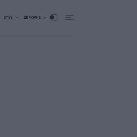
STYL
ZDROWIE