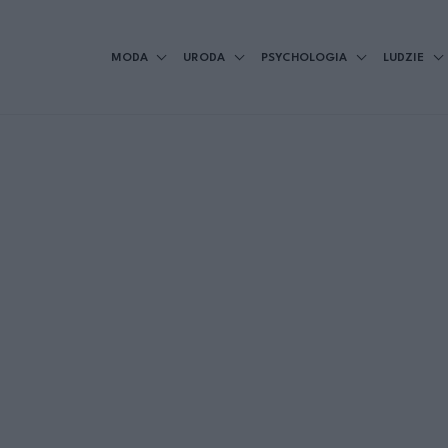
MODA
URODA
PSYCHOLOGIA
LUDZIE