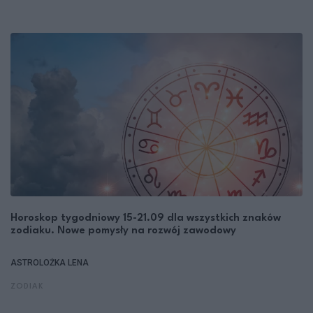
Horoskop tygodniowy 15-21.09 dla wszystkich znaków
zodiaku. Nowe pomysły na rozwój zawodowy
ASTROLOŻKA LENA
ZODIAK