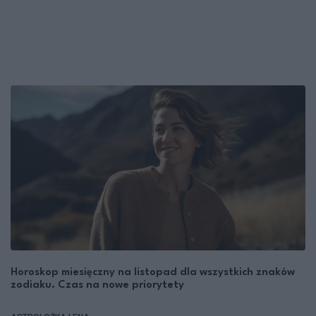
Horoskop miesięczny na listopad dla wszystkich znaków
zodiaku. Czas na nowe priorytety