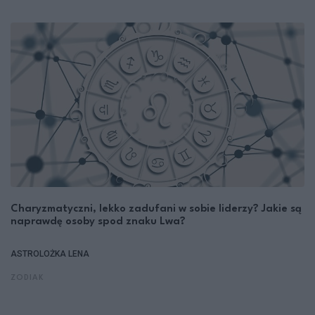
Charyzmatyczni, lekko zadufani w sobie liderzy? Jakie są
naprawdę osoby spod znaku Lwa?
ASTROLOŻKA LENA
ZODIAK