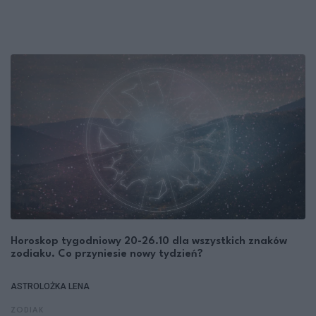
Horoskop tygodniowy 20-26.10 dla wszystkich znaków
zodiaku. Co przyniesie nowy tydzień?
ASTROLOŻKA LENA
ZODIAK