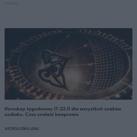
ZODIAK
Horoskop tygodniowy 17-23.11 dla wszystkich znaków
zodiaku. Czas znaleźć kompromis
ASTROLOŻKA LENA