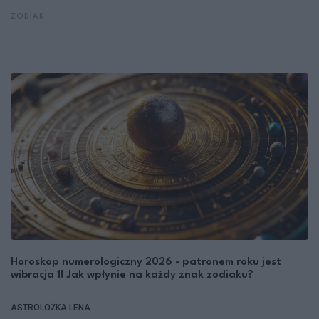
ZODIAK
Horoskop numerologiczny 2026 - patronem roku jest
wibracja 1! Jak wpłynie na każdy znak zodiaku?
ASTROLOŻKA LENA