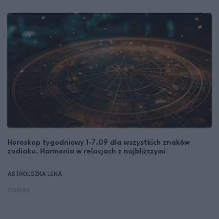
Horoskop tygodniowy 1-7.09 dla wszystkich znaków
zodiaku. Harmonia w relacjach z najbliższymi
ASTROLOŻKA LENA
ZODIAK