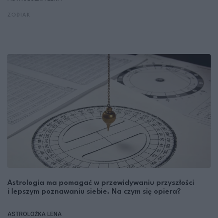
ZODIAK
Astrologia ma pomagać w przewidywaniu przyszłości
i lepszym poznawaniu siebie. Na czym się opiera?
ASTROLOŻKA LENA