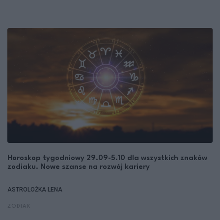
Horoskop tygodniowy 29.09-5.10 dla wszystkich znaków
zodiaku. Nowe szanse na rozwój kariery
ASTROLOŻKA LENA
ZODIAK