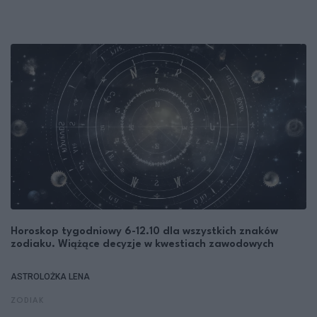
Horoskop tygodniowy 6-12.10 dla wszystkich znaków
zodiaku. Wiążące decyzje w kwestiach zawodowych
ASTROLOŻKA LENA
ZODIAK