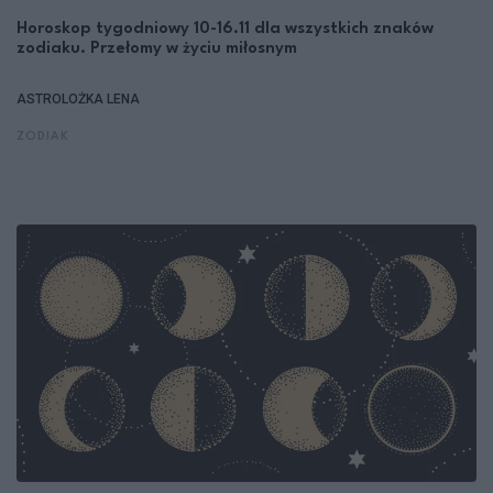
Horoskop tygodniowy 10-16.11 dla wszystkich znaków
zodiaku. Przełomy w życiu miłosnym
ASTROLOŻKA LENA
ZODIAK