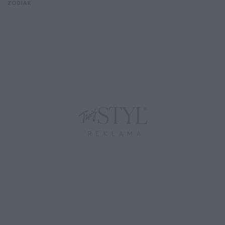
ZODIAK