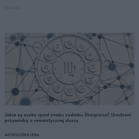
ZODIAK
Jakie są osoby spod znaku zodiaku Skorpiona? Urodzeni
przywódcy o romantycznej duszy
ASTROLOŻKA LENA