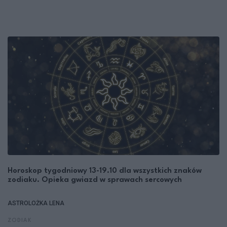
Horoskop tygodniowy 13-19.10 dla wszystkich znaków
zodiaku. Opieka gwiazd w sprawach sercowych
ASTROLOŻKA LENA
ZODIAK