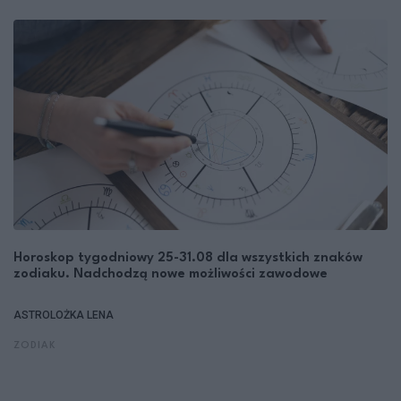
Horoskop tygodniowy 25-31.08 dla wszystkich znaków
zodiaku. Nadchodzą nowe możliwości zawodowe
ASTROLOŻKA LENA
ZODIAK