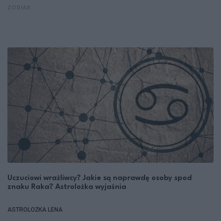
ZODIAK
Uczuciowi wrażliwcy? Jakie są naprawdę osoby spod
znaku Raka? Astrolożka wyjaśnia
ASTROLOŻKA LENA