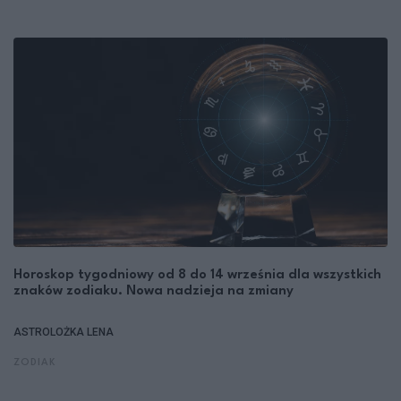
Horoskop tygodniowy od 8 do 14 września dla wszystkich
znaków zodiaku. Nowa nadzieja na zmiany
ASTROLOŻKA LENA
ZODIAK