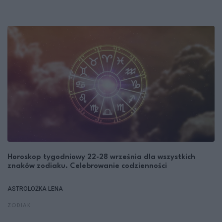
Horoskop tygodniowy 22-28 września dla wszystkich
znaków zodiaku. Celebrowanie codzienności
ASTROLOŻKA LENA
ZODIAK