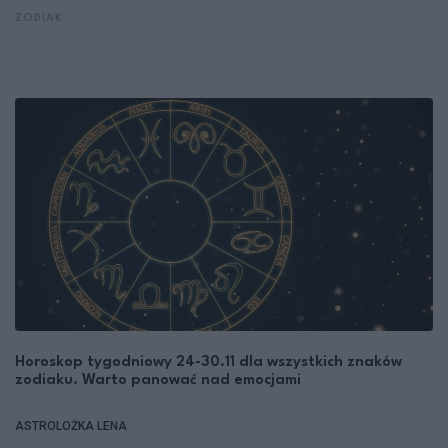
ZODIAK
Horoskop tygodniowy 24-30.11 dla wszystkich znaków
zodiaku. Warto panować nad emocjami
ASTROLOŻKA LENA