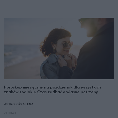
Horoskop miesięczny na październik dla wszystkich
znaków zodiaku. Czas zadbać o własne potrzeby
ASTROLOŻKA LENA
ZODIAK