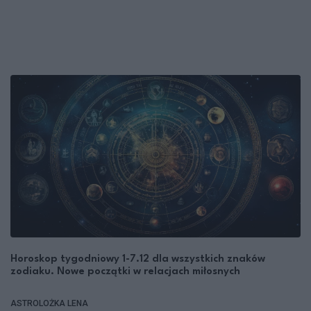
Horoskop tygodniowy 1-7.12 dla wszystkich znaków
zodiaku. Nowe początki w relacjach miłosnych
ASTROLOŻKA LENA