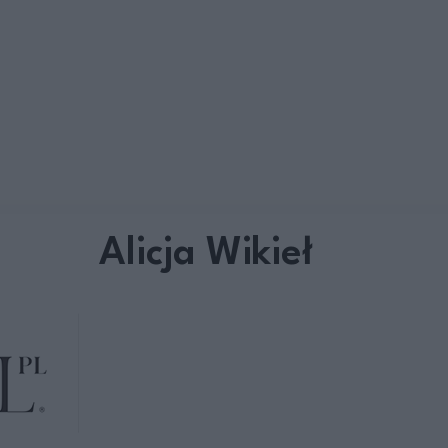
Alicja Wikieł