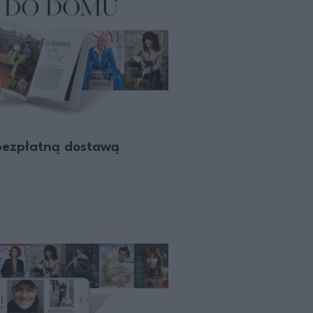
bezpłatną dostawą