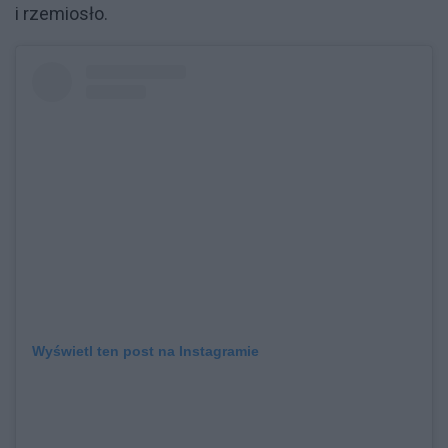
i rzemiosło.
Wyświetl ten post na Instagramie