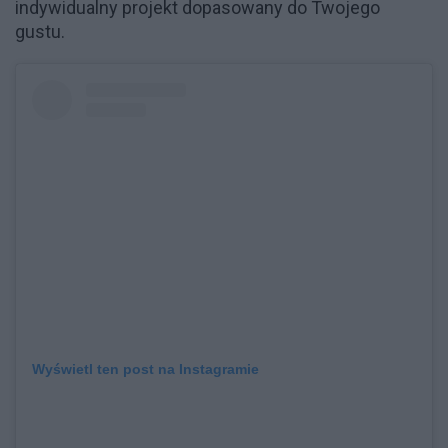
indywidualny projekt dopasowany do Twojego
gustu.
Wyświetl ten post na Instagramie