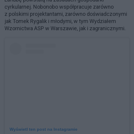
cyrkularnej. Nobonobo współpracuje zarówno
z polskimi projektantami, zarówno doświadczonymi
jak Tomek Rygalik i młodymi, w tym Wydziałem
Wzornictwa ASP w Warszawie, jak i zagranicznymi.
Wyświetl ten post na Instagramie