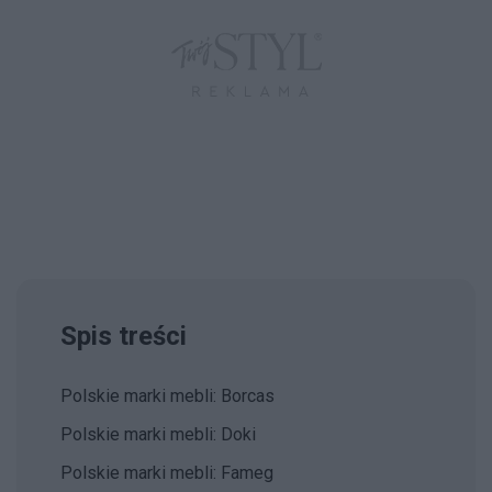
Spis treści
Polskie marki mebli: Borcas
Polskie marki mebli: Doki
Polskie marki mebli: Fameg