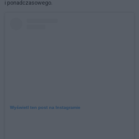
i ponadczasowego.
Wyświetl ten post na Instagramie