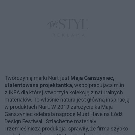
Twórczynią marki Nurt jest
Maja Ganszyniec,
utalentowana projektantka
, współpracująca m.in
z IKEA dla której stworzyła kolekcję z naturalnych
materiałów. To właśnie natura jest główną inspiracją
w produktach Nurt. W 2019 założycielka Maja
Ganszyniec odebrała nagrodę Must Have na Łódź
Design Festiwal. Szlachetne materiały
i rzemieślnicza produkcja sprawiły, że firma szybko