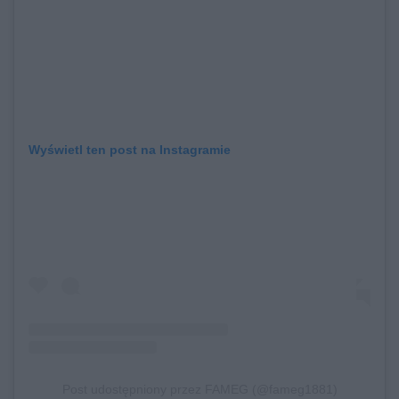
Wyświetl ten post na Instagramie
Post udostępniony przez FAMEG (@fameg1881)