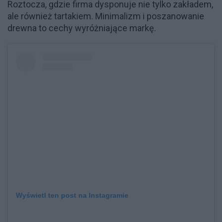
Roztocza, gdzie firma dysponuje nie tylko zakładem,
ale również tartakiem. Minimalizm i poszanowanie
drewna to cechy wyróżniające markę.
Wyświetl ten post na Instagramie