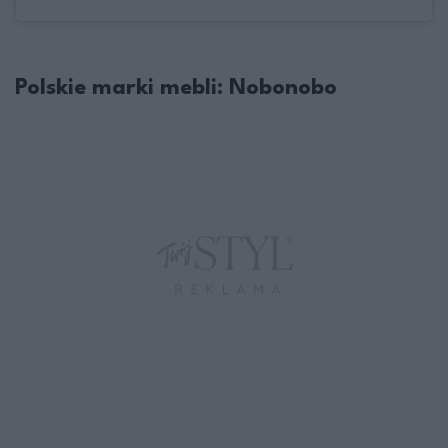
Polskie marki mebli: Nobonobo