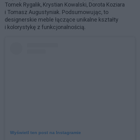
Tomek Rygalik, Krystian Kowalski, Dorota Koziara
i Tomasz Augustyniak. Podsumowując, to
designerskie meble łączące unikalne kształty
i kolorystykę z funkcjonalnością.
Wyświetl ten post na Instagramie