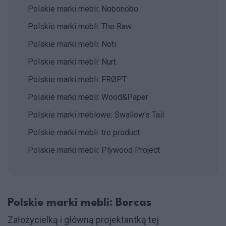
Polskie marki mebli: Nobonobo
Polskie marki mebli: The Raw
Polskie marki mebli: Noti
Polskie marki mebli: Nurt
Polskie marki mebli: FRØPT
Polskie marki mebli: Wood&Paper
Polskie marki meblowe: Swallow's Tail
Polskie marki mebli: tre product
Polskie marki mebli: Plywood Project
Polskie marki mebli: Borcas
Założycielką i główną projektantką tej