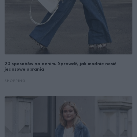
20 sposobów na denim. Sprawdź, jak modnie nosić
jeansowe ubrania
SHOPPING