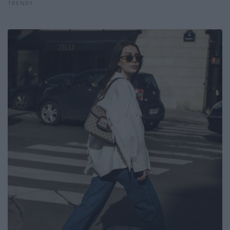
TRENDY