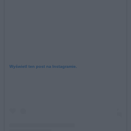
Wyświetl ten post na Instagramie.