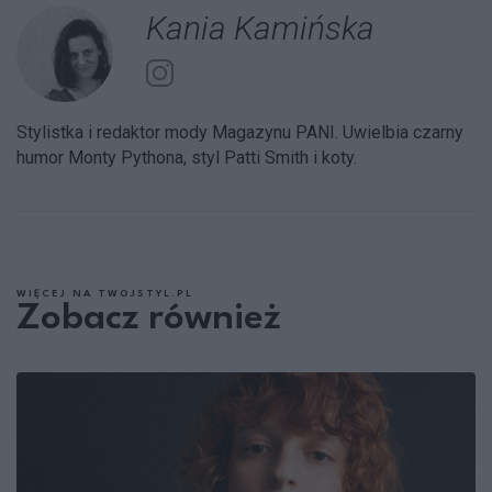
Kania Kamińska
Stylistka i redaktor mody Magazynu PANI. Uwielbia czarny
humor Monty Pythona, styl Patti Smith i koty.
WIĘCEJ NA TWOJSTYL.PL
Zobacz również