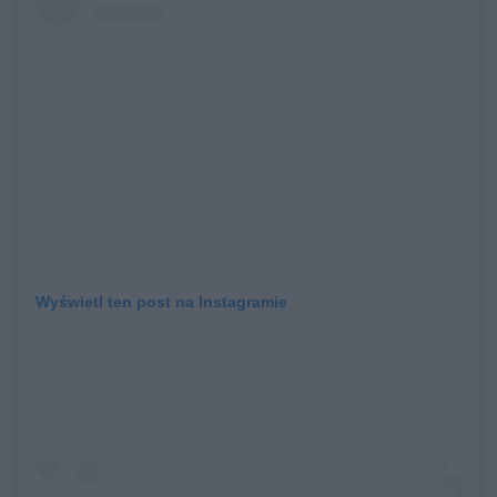
Wyświetl ten post na Instagramie