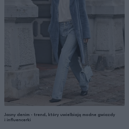
Jasny denim - trend, który uwielbiają modne gwiazdy
i influencerki