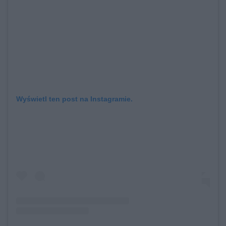
Wyświetl ten post na Instagramie.