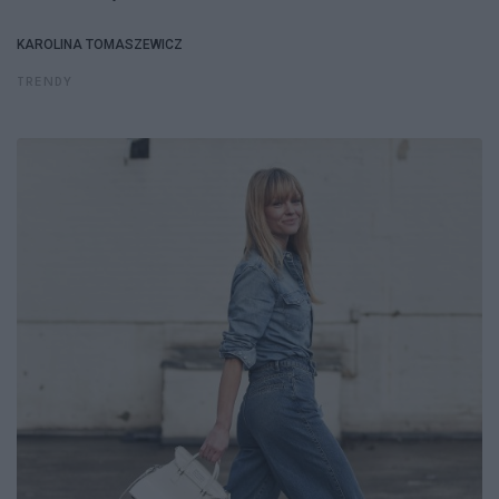
KAROLINA TOMASZEWICZ
TRENDY