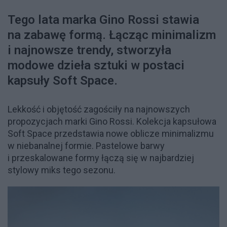
Tego lata marka Gino Rossi stawia
na zabawę formą. Łącząc minimalizm
i najnowsze trendy, stworzyła
modowe dzieła sztuki w postaci
kapsuły Soft Space.
Lekkość i objętość zagościły na najnowszych
propozycjach marki Gino Rossi. Kolekcja kapsułowa
Soft Space przedstawia nowe oblicze minimalizmu
w niebanalnej formie. Pastelowe barwy
i przeskalowane formy łączą się w najbardziej
stylowy miks tego sezonu.