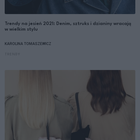
Trendy na jesień 2021: Denim, sztruks i dzianiny wracają
w wielkim stylu
KAROLINA TOMASZEWICZ
TRENDY