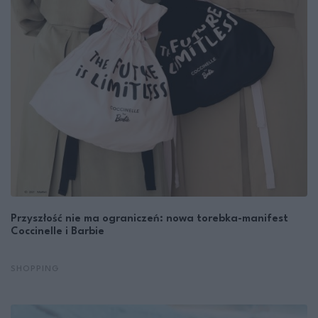
Przyszłość nie ma ograniczeń: nowa torebka-manifest
Coccinelle i Barbie
SHOPPING