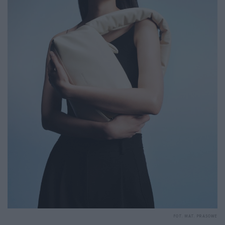
FOT. MAT. PRASOWE