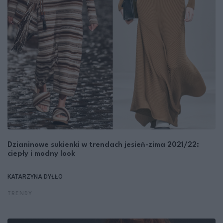
Dzianinowe sukienki w trendach jesień-zima 2021/22:
ciepły i modny look
KATARZYNA DYŁŁO
TRENDY