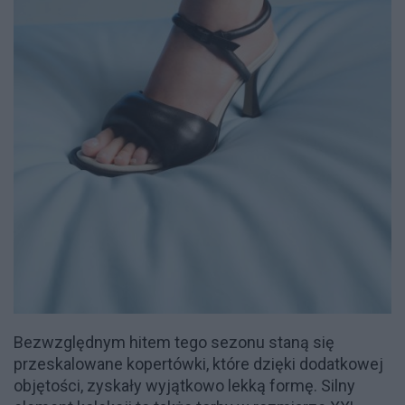
Bezwzględnym hitem tego sezonu staną się
przeskalowane kopertówki, które dzięki dodatkowej
objętości, zyskały wyjątkowo lekką formę. Silny