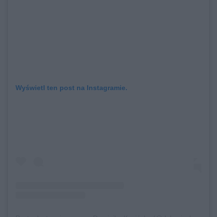
Wyświetl ten post na Instagramie.