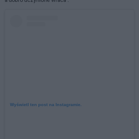
Wyświetl ten post na Instagramie.