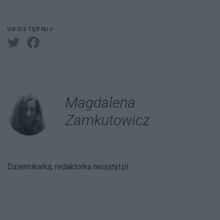
UDOSTĘPNIJ
Magdalena
Zamkutowicz
Dziennikarka, redaktorka twojstyl.pl