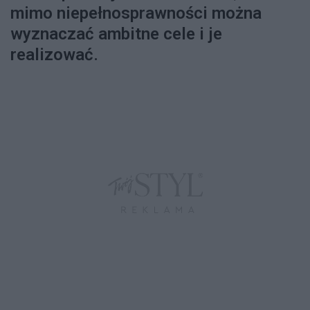
mimo niepełnosprawności można
wyznaczać ambitne cele i je
realizować.