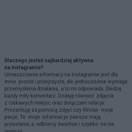
Dlaczego jesteś najbardziej aktywna
na Instagramie?
Umieszczenie informacji na Instagramie jest dla
mnie proste i przejrzyste, ale jednocześnie wymaga
przemyślenia działania, a to mi odpowiada. Śledzę
każdy miły komentarz. Dodaję również zdjęcia
z ciekawych miejsc oraz dołączam relacje.
Prezentuję za pomocą zdjęć czy filmów moje
pasje. Te moje informacje zawsze mają
przesłanie, a odbiorcy świetnie i szybko na nie
reagują.