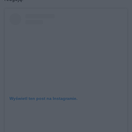
Wyświetl ten post na Instagramie.