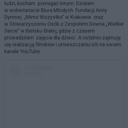
ludzi, kocham pomagać innym. Działam
w wolontariacie Biura Młodych Fundacji Anny
Dymnej „Mimo Wszystko” w Krakowie oraz
w Stowarzyszeniu Osób z Zespołem Downa „Wielkie
Serce” w Bielsku-Białej, gdzie z czasem
prowadziłam zajęcia dla dzieci. A ostatnio zajmuję
się realizacją filmików i umieszczaniu ich na swoim
kanale YouTube.