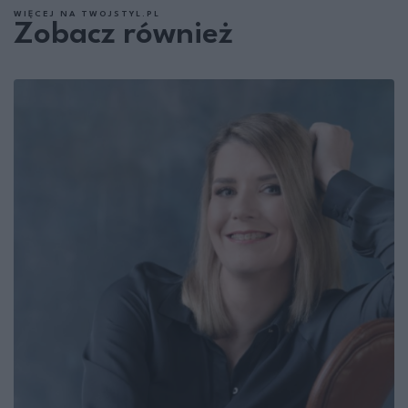
WIĘCEJ NA TWOJSTYL.PL
Zobacz również