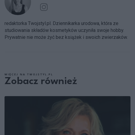
redaktorka Twojstyl.pl. Dziennikarka urodowa, która ze
studiowania składów kosmetyków uczyniła swoje hobby.
Prywatnie nie może żyć bez książek i swoich zwierzaków.
WIĘCEJ NA TWOJSTYL.PL
Zobacz również