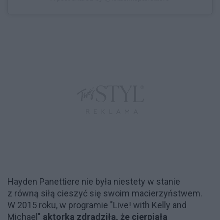
Hayden Panettiere nie była niestety w stanie
z równą siłą cieszyć się swoim macierzyństwem.
W 2015 roku, w programie "Live! with Kelly and
Michael"
aktorka zdradziła, że cierpiała