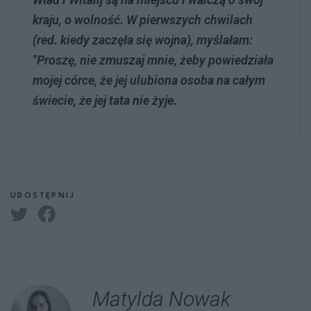
kraju, o wolność. W pierwszych chwilach
(red. kiedy zaczęła się wojna), myślałam:
"Proszę, nie zmuszaj mnie, żeby powiedziała
mojej córce, że jej ulubiona osoba na całym
świecie, że jej tata nie żyje.
UDOSTĘPNIJ
Matylda Nowak