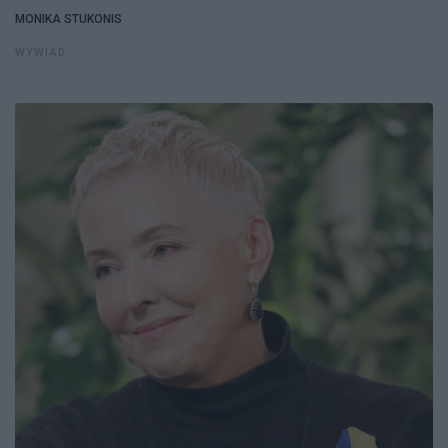
MONIKA STUKONIS
WYWIAD