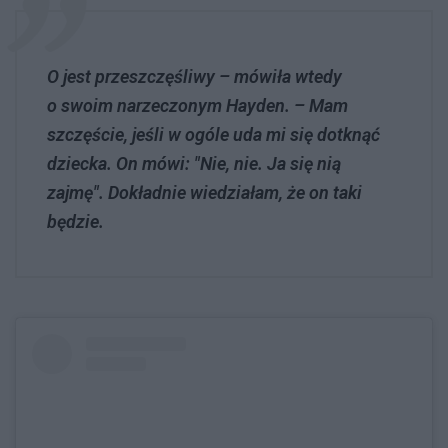
O jest przeszczęśliwy – mówiła wtedy
o swoim narzeczonym Hayden. – Mam
szczęście, jeśli w ogóle uda mi się dotknąć
dziecka. On mówi: "Nie, nie. Ja się nią
zajmę". Dokładnie wiedziałam, że on taki
będzie.