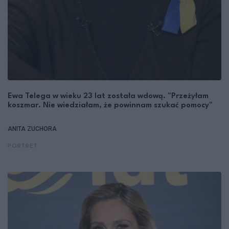
Ewa Telega w wieku 23 lat została wdową. "Przeżyłam
koszmar. Nie wiedziałam, że powinnam szukać pomocy"
ANITA ZUCHORA
PORTRET