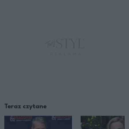
Teraz czytane