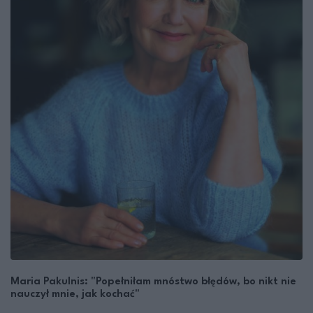
Maria Pakulnis: "Popełniłam mnóstwo błędów, bo nikt nie
nauczył mnie, jak kochać"