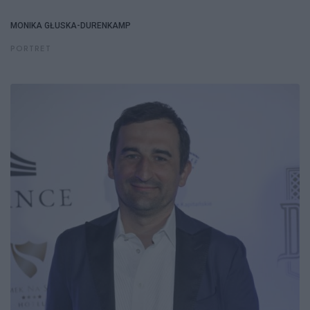
MONIKA GŁUSKA-DURENKAMP
PORTRET