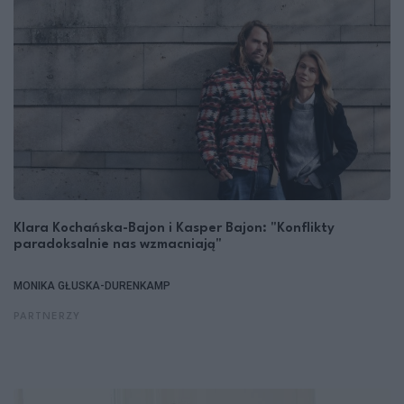
Klara Kochańska-Bajon i Kasper Bajon: "Konflikty
paradoksalnie nas wzmacniają"
MONIKA GŁUSKA-DURENKAMP
PARTNERZY