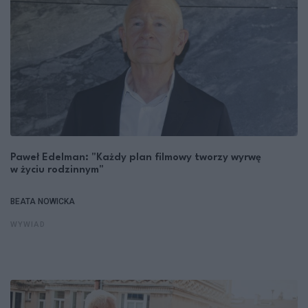
Paweł Edelman: "Każdy plan filmowy tworzy wyrwę
w życiu rodzinnym"
BEATA NOWICKA
WYWIAD