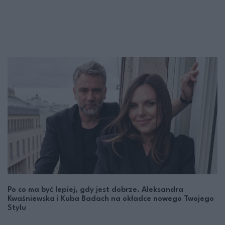
Po co ma być lepiej, gdy jest dobrze. Aleksandra
Kwaśniewska i Kuba Badach na okładce nowego Twojego
Stylu