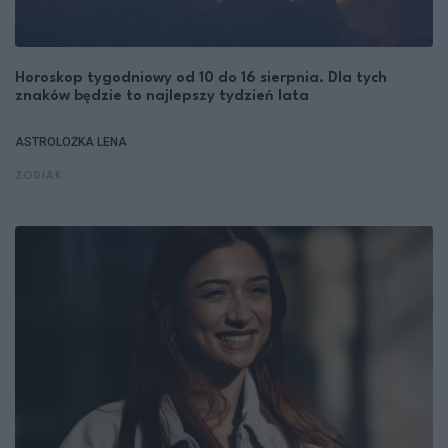
Horoskop tygodniowy od 10 do 16 sierpnia. Dla tych
znaków będzie to najlepszy tydzień lata
ASTROLOŻKA LENA
ZODIAK