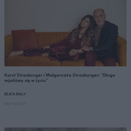
Karol Strasburger i Małgorzata Strasburger: "Długo
mijaliśmy się w życiu"
BEATA BIAŁY
PARTNERZY