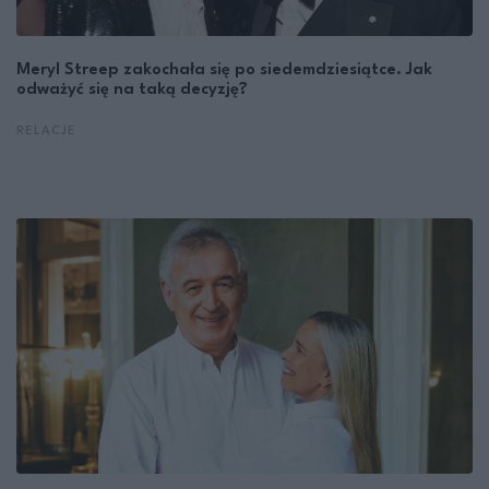
Meryl Streep zakochała się po siedemdziesiątce. Jak
odważyć się na taką decyzję?
RELACJE