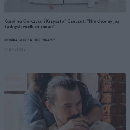
Karolina Gorczyca i Krzysztof Czeczot: "Nie chcemy już
żadnych wielkich zmian"
MONIKA GŁUSKA-DURENKAMP
PARTNERZY