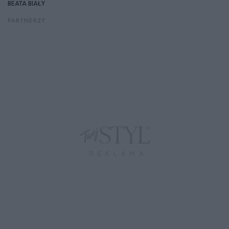
BEATA BIAŁY
PARTNERZY