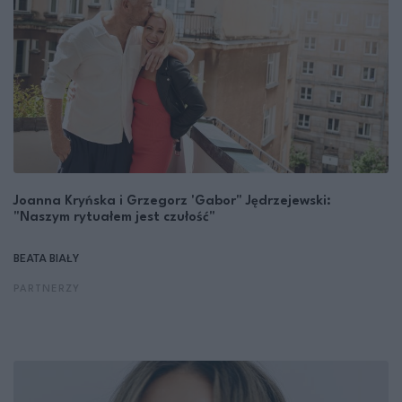
Joanna Kryńska i Grzegorz 'Gabor" Jędrzejewski:
"Naszym rytuałem jest czułość"
BEATA BIAŁY
PARTNERZY