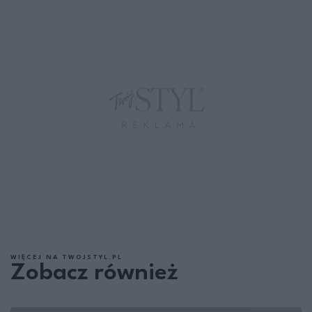
WIĘCEJ NA TWOJSTYL.PL
Zobacz również