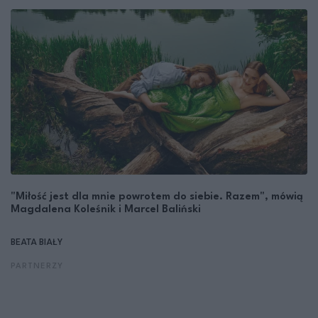
"Miłość jest dla mnie powrotem do siebie. Razem", mówią
Magdalena Koleśnik i Marcel Baliński
BEATA BIAŁY
PARTNERZY