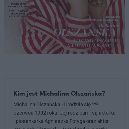
Kim jest Michalina Olszańska?
Michalina Olszańska - Urodziła się 29
czerwca 1992 roku. Jej rodzicami są aktorka
i piosenkarka Agnieszka Fotyga oraz aktor