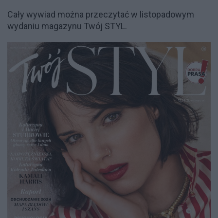
Cały wywiad można przeczytać w listopadowym
wydaniu magazynu Twój STYL.