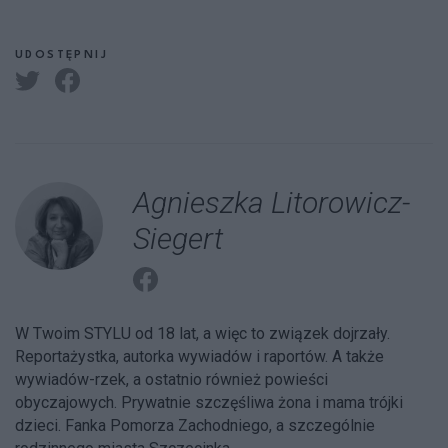
UDOSTĘPNIJ
Agnieszka Litorowicz-
Siegert
W Twoim STYLU od 18 lat, a więc to związek dojrzały.
Reportażystka, autorka wywiadów i raportów. A także
wywiadów-rzek, a ostatnio również powieści
obyczajowych. Prywatnie szczęśliwa żona i mama trójki
dzieci. Fanka Pomorza Zachodniego, a szczególnie