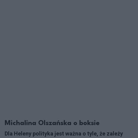
Michalina Olszańska o boksie
Dla Heleny polityka jest ważna o tyle, że zależy