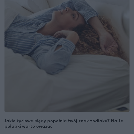
Jakie życiowe błędy popełnia twój znak zodiaku? Na te
pułapki warto uważać