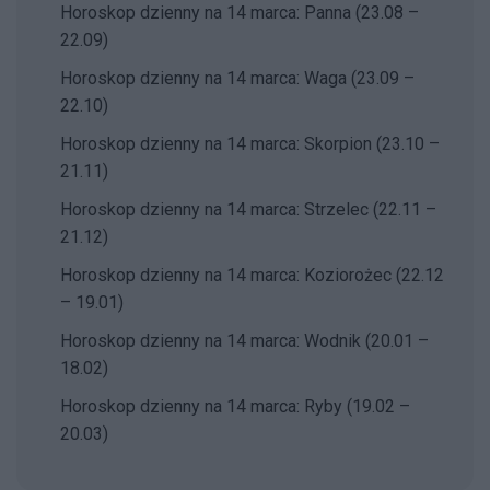
Horoskop dzienny na 14 marca: Panna (23.08 –
22.09)
Horoskop dzienny na 14 marca: Waga (23.09 –
22.10)
Horoskop dzienny na 14 marca: Skorpion (23.10 –
21.11)
Horoskop dzienny na 14 marca: Strzelec (22.11 –
21.12)
Horoskop dzienny na 14 marca: Koziorożec (22.12
– 19.01)
Horoskop dzienny na 14 marca: Wodnik (20.01 –
18.02)
Horoskop dzienny na 14 marca: Ryby (19.02 –
20.03)