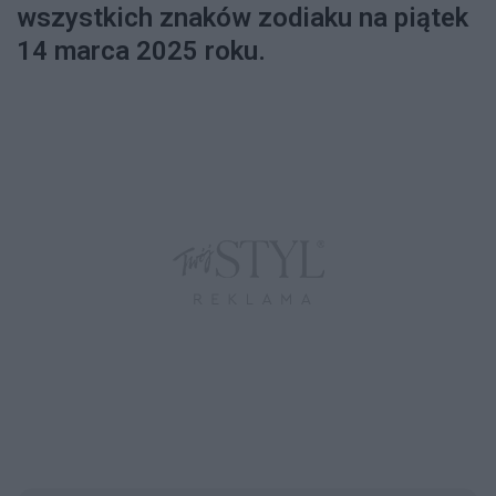
wszystkich znaków zodiaku na piątek
14 marca 2025 roku.