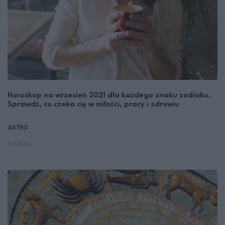
Horoskop na wrzesień 2021 dla każdego znaku zodiaku.
Sprawdź, co czeka cię w miłości, pracy i zdrowiu
ASTRO
ZODIAK