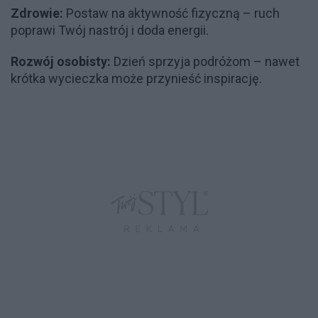
Zdrowie:
Postaw na aktywność fizyczną – ruch
poprawi Twój nastrój i doda energii.
Rozwój osobisty:
Dzień sprzyja podróżom – nawet
krótka wycieczka może przynieść inspirację.