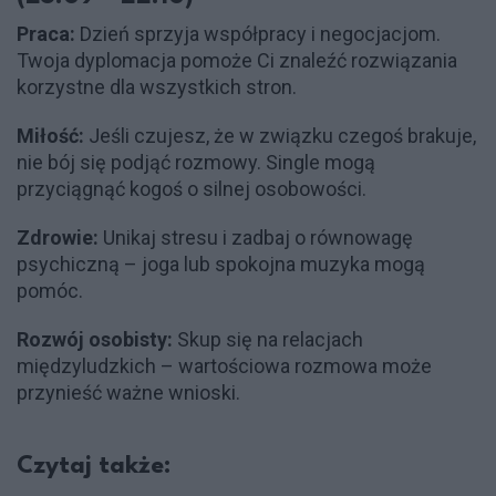
Praca:
Dzień sprzyja współpracy i negocjacjom.
Twoja dyplomacja pomoże Ci znaleźć rozwiązania
korzystne dla wszystkich stron.
Miłość:
Jeśli czujesz, że w związku czegoś brakuje,
nie bój się podjąć rozmowy. Single mogą
przyciągnąć kogoś o silnej osobowości.
Zdrowie:
Unikaj stresu i zadbaj o równowagę
psychiczną – joga lub spokojna muzyka mogą
pomóc.
Rozwój osobisty:
Skup się na relacjach
międzyludzkich – wartościowa rozmowa może
przynieść ważne wnioski.
Czytaj także: