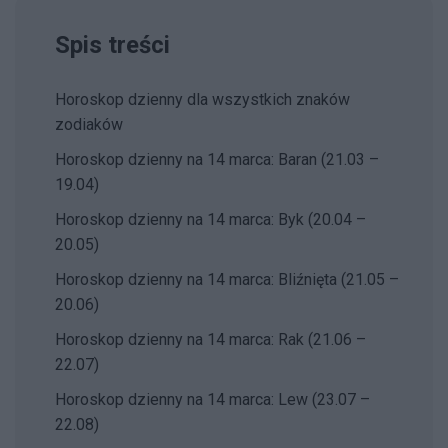
Spis treści
Horoskop dzienny dla wszystkich znaków
zodiaków
Horoskop dzienny na 14 marca: Baran (21.03 –
19.04)
Horoskop dzienny na 14 marca: Byk (20.04 –
20.05)
Horoskop dzienny na 14 marca: Bliźnięta (21.05 –
20.06)
Horoskop dzienny na 14 marca: Rak (21.06 –
22.07)
Horoskop dzienny na 14 marca: Lew (23.07 –
22.08)