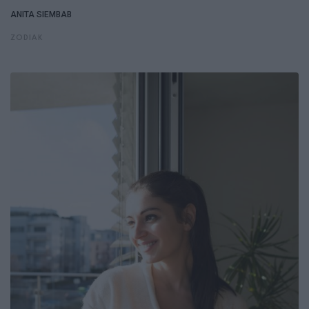
ANITA SIEMBAB
ZODIAK