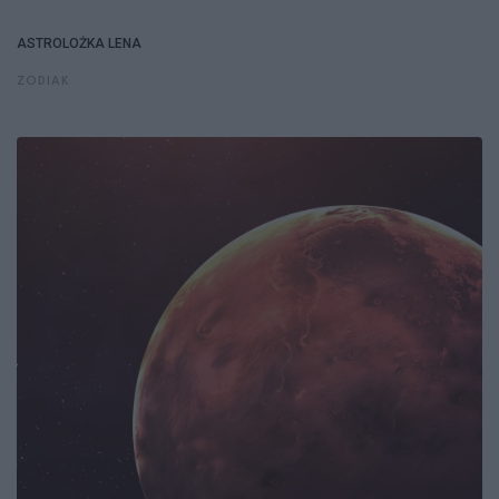
ASTROLOŻKA LENA
ZODIAK