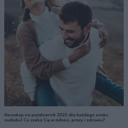
Horoskop na październik 2022 dla każdego znaku
zodiaku! Co czeka Cię w miłości, pracy i zdrowiu?