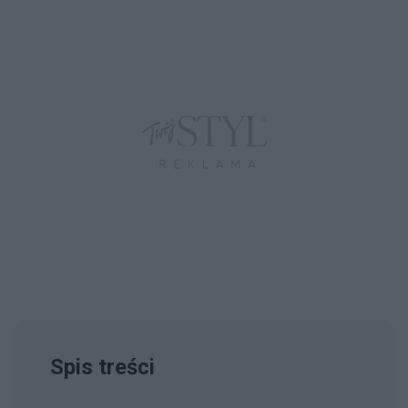
Spis treści