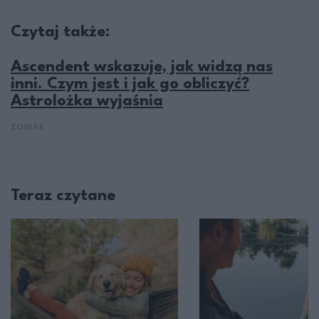
Czytaj także:
Ascendent wskazuje, jak widzą nas
inni. Czym jest i jak go obliczyć?
Astrolożka wyjaśnia
ZODIAK
Teraz czytane