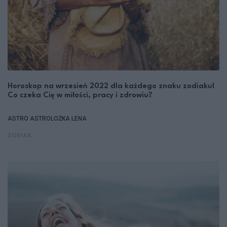
Horoskop na wrzesień 2022 dla każdego znaku zodiaku!
Co czeka Cię w miłości, pracy i zdrowiu?
ASTRO
ASTROLOŻKA LENA
ZODIAK