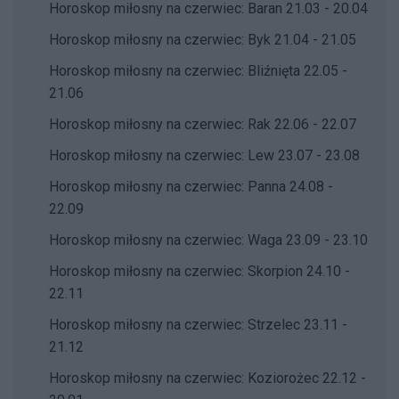
Horoskop miłosny na czerwiec: Baran 21.03 - 20.04
Horoskop miłosny na czerwiec: Byk 21.04 - 21.05
Horoskop miłosny na czerwiec: Bliźnięta 22.05 -
21.06
Horoskop miłosny na czerwiec: Rak 22.06 - 22.07
Horoskop miłosny na czerwiec: Lew 23.07 - 23.08
Horoskop miłosny na czerwiec: Panna 24.08 -
22.09
Horoskop miłosny na czerwiec: Waga 23.09 - 23.10
Horoskop miłosny na czerwiec: Skorpion 24.10 -
22.11
Horoskop miłosny na czerwiec: Strzelec 23.11 -
21.12
Horoskop miłosny na czerwiec: Koziorożec 22.12 -