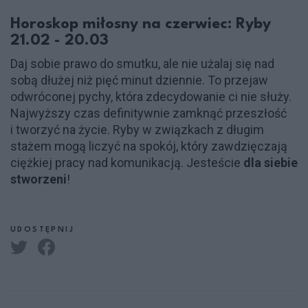
Horoskop miłosny na czerwiec: Ryby
21.02 - 20.03
Daj sobie prawo do smutku, ale nie użalaj się nad
sobą dłużej niż pięć minut dziennie. To przejaw
odwróconej pychy, która zdecydowanie ci nie służy.
Najwyższy czas definitywnie zamknąć przeszłość
i tworzyć na życie. Ryby w związkach z długim
stażem mogą liczyć na spokój, który zawdzięczają
ciężkiej pracy nad komunikacją. Jesteście
dla siebie
stworzeni
!
UDOSTĘPNIJ