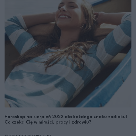
Horoskop na sierpień 2022 dla każdego znaku zodiaku!
Co czeka Cię w miłości, pracy i zdrowiu?