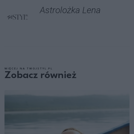
Astrolożka Lena
WIĘCEJ NA TWOJSTYL.PL
Zobacz również