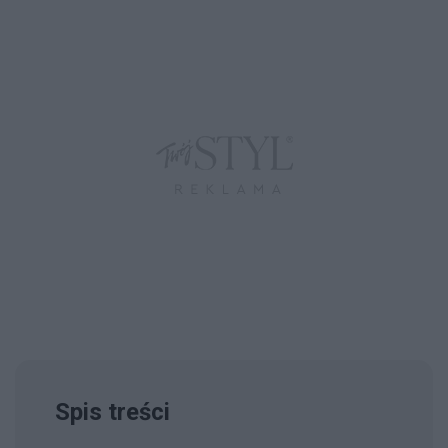
Spis treści