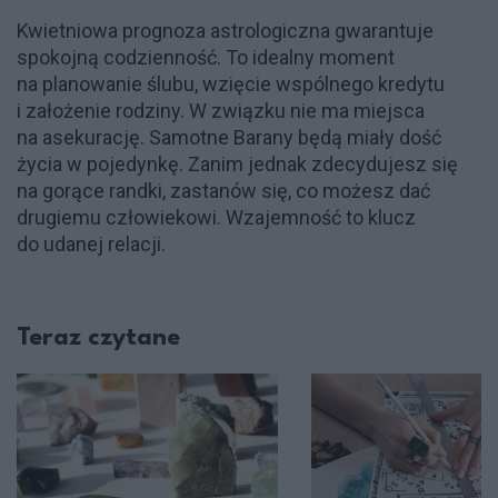
Kwietniowa prognoza astrologiczna gwarantuje
spokojną codzienność. To idealny moment
na planowanie ślubu, wzięcie wspólnego kredytu
i założenie rodziny. W związku nie ma miejsca
na asekurację. Samotne Barany będą miały dość
życia w pojedynkę. Zanim jednak zdecydujesz się
na gorące randki, zastanów się, co możesz dać
drugiemu człowiekowi. Wzajemność to klucz
do udanej relacji.
Teraz czytane