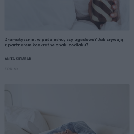
Dramatycznie, w pośpiechu, czy ugodowo? Jak zrywają
z partnerem konkretne znaki zodiaku?
ANITA SIEMBAB
ZODIAK