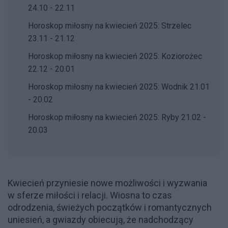
24.10 - 22.11
Horoskop miłosny na kwiecień 2025: Strzelec
23.11 - 21.12
Horoskop miłosny na kwiecień 2025: Koziorożec
22.12 - 20.01
Horoskop miłosny na kwiecień 2025: Wodnik 21.01
- 20.02
Horoskop miłosny na kwiecień 2025: Ryby 21.02 -
20.03
Kwiecień przyniesie nowe możliwości i wyzwania
w sferze miłości i relacji. Wiosna to czas
odrodzenia, świeżych początków i romantycznych
uniesień, a gwiazdy obiecują, że nadchodzący