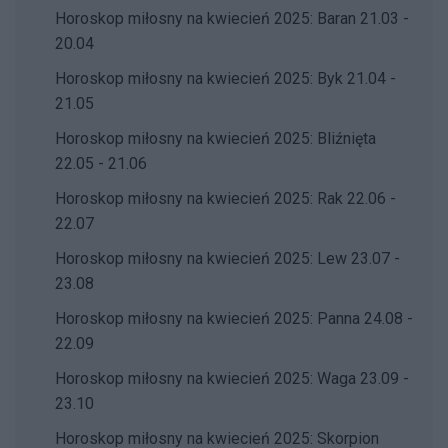
Horoskop miłosny na kwiecień 2025: Baran 21.03 -
20.04
Horoskop miłosny na kwiecień 2025: Byk 21.04 -
21.05
Horoskop miłosny na kwiecień 2025: Bliźnięta
22.05 - 21.06
Horoskop miłosny na kwiecień 2025: Rak 22.06 -
22.07
Horoskop miłosny na kwiecień 2025: Lew 23.07 -
23.08
Horoskop miłosny na kwiecień 2025: Panna 24.08 -
22.09
Horoskop miłosny na kwiecień 2025: Waga 23.09 -
23.10
Horoskop miłosny na kwiecień 2025: Skorpion