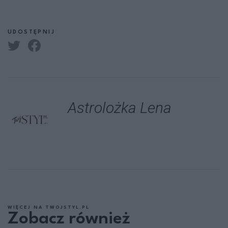
UDOSTĘPNIJ
Astrolożka Lena
WIĘCEJ NA TWOJSTYL.PL
Zobacz również