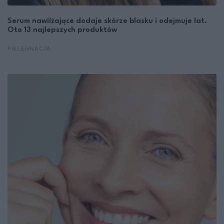
Serum nawilżające dodaje skórze blasku i odejmuje lat.
Oto 13 najlepszych produktów
PIELĘGNACJA