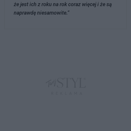
że jest ich z roku na rok coraz więcej i że są
naprawdę niesamowite.”