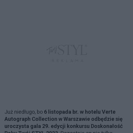
Już niedługo, bo
6 listopada br. w hotelu Verte
Autograph Collection w Warszawie odbędzie się
uroczysta gala 29. edycji konkursu Doskonałość