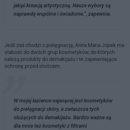
jakąś kreacją artystyczną. Nasze wybory są
naprawdę wspólne i świadome.”, zapewnia.
Jeśli zaś chodzi o pielęgnację, Anna Maria Jopek ma
słabość do dwóch grup kosmetyków, do których
należą produkty do demakijażu i te zapewniające
ochronę przed słońcem.
W mojej łazience najwięcej jest kosmetyków
do pielęgnacji skóry, a zwłaszcza tych
służących do demakijażu. Bardzo ważne są
dla mnie też kosmetyki z filtrami