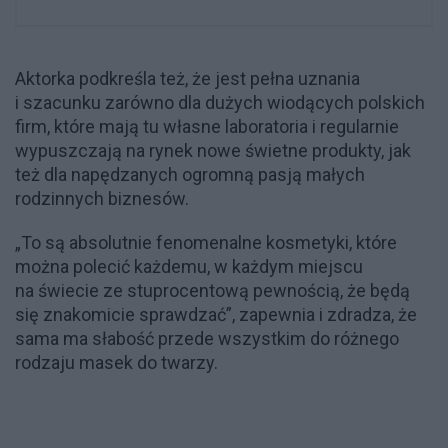
Aktorka podkreśla też, że jest pełna uznania
i szacunku zarówno dla dużych wiodących polskich
firm, które mają tu własne laboratoria i regularnie
wypuszczają na rynek nowe świetne produkty, jak
też dla napędzanych ogromną pasją małych
rodzinnych biznesów.
„To są absolutnie fenomenalne kosmetyki, które
można polecić każdemu, w każdym miejscu
na świecie ze stuprocentową pewnością, że będą
się znakomicie sprawdzać”, zapewnia i zdradza, że
sama ma słabość przede wszystkim do różnego
rodzaju masek do twarzy.