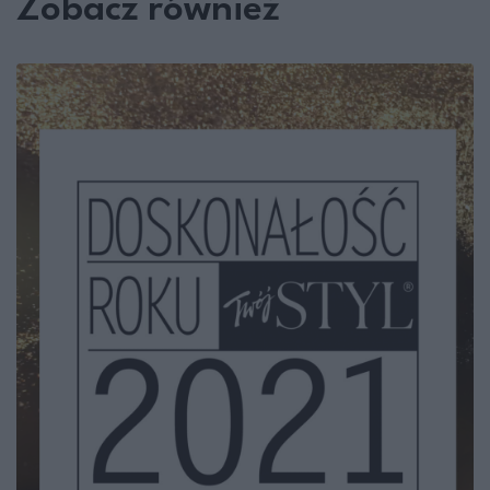
Zobacz również