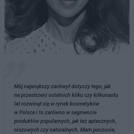
Mój największy zachwyt dotyczy tego, jak
na przestrzeni ostatnich kilku czy kilkunastu
lat rozwinął się w rynek kosmetyków
w Polsce i to zarówno w segmencie
produktów popularnych, jak też aptecznych,
niszowych czy naturalnych. Mam poczucie,