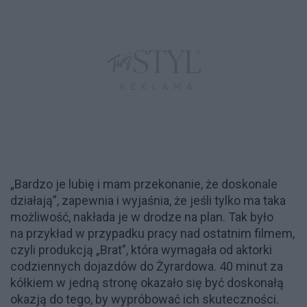
„Bardzo je lubię i mam przekonanie, że doskonale
działają”, zapewnia i wyjaśnia, że jeśli tylko ma taka
możliwość, nakłada je w drodze na plan. Tak było
na przykład w przypadku pracy nad ostatnim filmem,
czyli produkcją „Brat”, która wymagała od aktorki
codziennych dojazdów do Żyrardowa. 40 minut za
kółkiem w jedną stronę okazało się być doskonałą
okazją do tego, by wypróbować ich skuteczności.