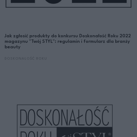
Jak zgłosić produkty do konkursu Doskonałość Roku 2022
magazynu "Twój STYL": regulamin i formularz dla branży
beauty
DOSKONAŁOŚĆ ROKU