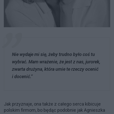
Nie wydaje mi się, żeby trudno było coś tu
wybrać. Mam wrażenie, że jest z nas, jurorek,
zwarta drużyna, która umie te rzeczy ocenić
i docenić.”
Jak przyznaje, ona także z całego serca kibicuje
polskim firmom, bo będąc podobnie jak Agnieszka