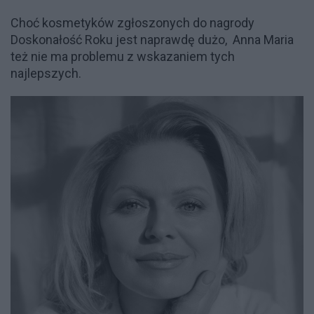
Choć kosmetyków zgłoszonych do nagrody
Doskonałość Roku jest naprawdę dużo, Anna Maria
też nie ma problemu z wskazaniem tych
najlepszych.