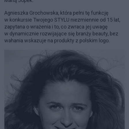
Marią Jopek.
Agnieszka Grochowska, która pełni tę funkcję
w konkursie Twojego STYLU
niezmiennie od 15 lat,
zapytana o wrażenia i to, co zwraca jej uwagę
w dynamicznie rozwijające się branży beauty, bez
wahania wskazuje na produkty z polskim logo.