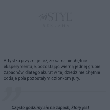
Artystka przyznaje też, że sama niechętnie
eksperymentuje, pozostając wierną jednej grupie
zapachów, dlatego akurat w tej dziedzinie chętnie
oddaje pola pozostałym członkom jury.
Często godzimy się na zapach, który jest