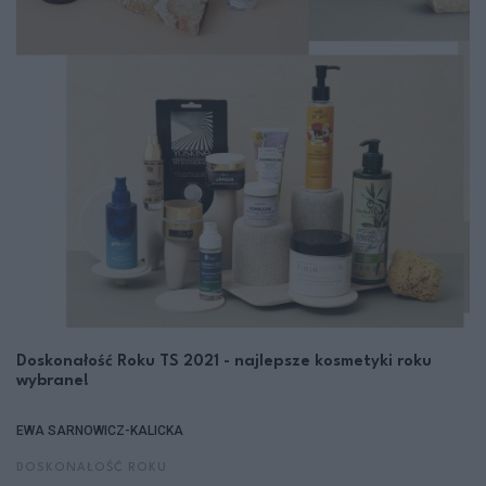
Doskonałość Roku TS 2021 - najlepsze kosmetyki roku
wybrane!
EWA SARNOWICZ-KALICKA
DOSKONAŁOŚĆ ROKU