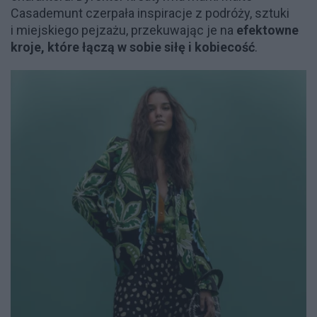
Casademunt czerpała inspiracje z podróży, sztuki
i miejskiego pejzażu, przekuwając je na
efektowne
kroje, które łączą w sobie siłę i kobiecość
.