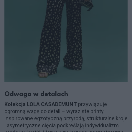
Odwaga w detalach
Kolekcja
LOLA CASADEMUNT
przywiązuje
ogromną wagę do detali – wyraziste printy
inspirowane egzotyczną przyrodą, strukturalne kroje
i asymetryczne cięcia podkreślają indywidualizm