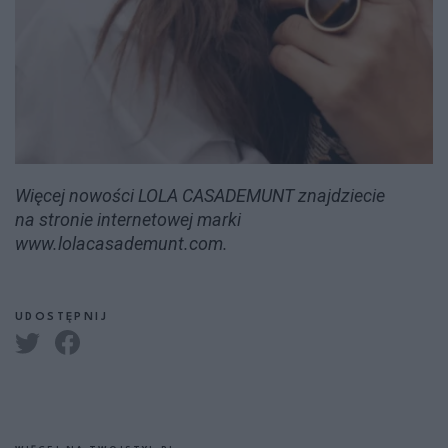
Więcej nowości LOLA CASADEMUNT znajdziecie
na stronie internetowej marki
www.lolacasademunt.com.
UDOSTĘPNIJ