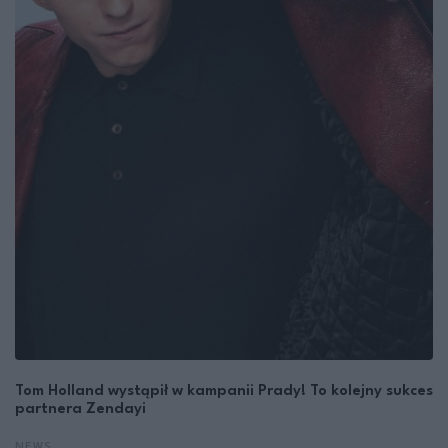
Tom Holland wystąpił w kampanii Prady! To kolejny sukces
partnera Zendayi
NEWS