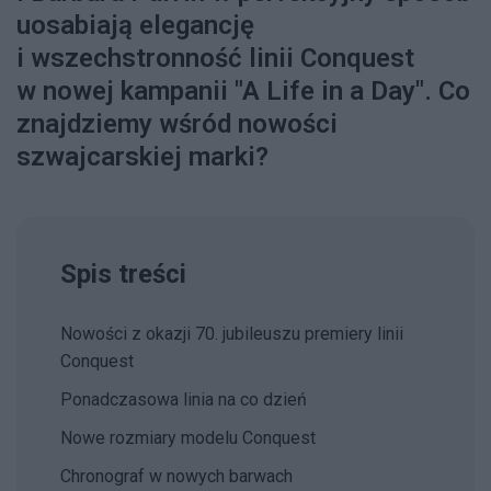
uosabiają elegancję
i wszechstronność linii Conquest
w nowej kampanii "A Life in a Day". Co
znajdziemy wśród nowości
szwajcarskiej marki?
Spis treści
Nowości z okazji 70. jubileuszu premiery linii
Conquest
Ponadczasowa linia na co dzień
Nowe rozmiary modelu Conquest
Chronograf w nowych barwach