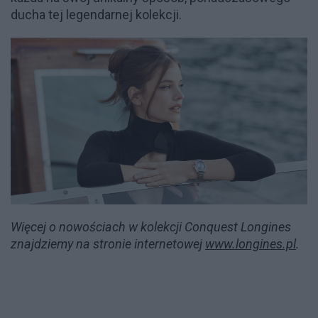
ducha tej legendarnej kolekcji.
Więcej o nowościach w kolekcji Conquest Longines
znajdziemy na stronie internetowej
www.longines.pl
.