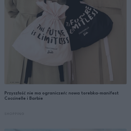
Przyszłość nie ma ograniczeń: nowa torebka-manifest
Coccinelle i Barbie
SHOPPING