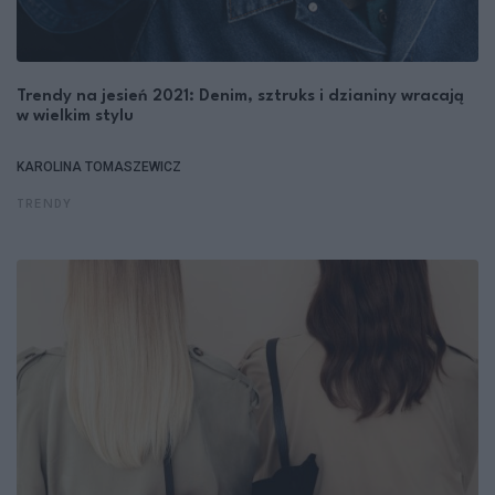
Trendy na jesień 2021: Denim, sztruks i dzianiny wracają
w wielkim stylu
KAROLINA TOMASZEWICZ
TRENDY