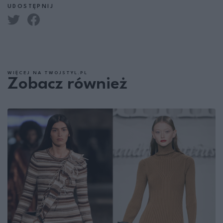
UDOSTĘPNIJ
WIĘCEJ NA TWOJSTYL.PL
Zobacz również