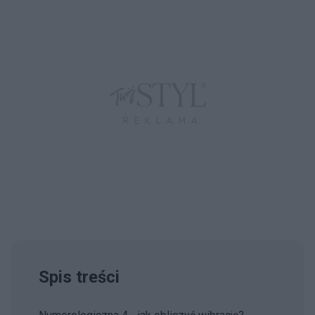
Spis treści