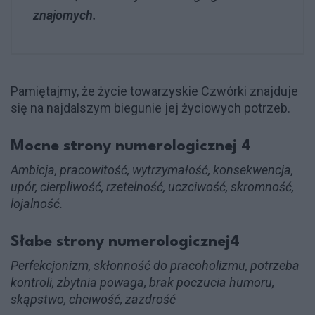
znajomych.
Pamiętajmy, że życie towarzyskie Czwórki znajduje
się na najdalszym biegunie jej życiowych potrzeb.
Mocne strony numerologicznej 4
Ambicja, pracowitość, wytrzymałość, konsekwencja,
upór, cierpliwość, rzetelność, uczciwość, skromność,
lojalność.
Słabe strony numerologicznej4
Perfekcjonizm, skłonność do pracoholizmu, potrzeba
kontroli, zbytnia powaga, brak poczucia humoru,
skąpstwo, chciwość, zazdrość