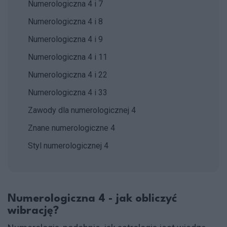
Numerologiczna 4 i 7
Numerologiczna 4 i 8
Numerologiczna 4 i 9
Numerologiczna 4 i 11
Numerologiczna 4 i 22
Numerologiczna 4 i 33
Zawody dla numerologicznej 4
Znane numerologiczne 4
Styl numerologicznej 4
Numerologiczna 4 - jak obliczyć
wibrację?