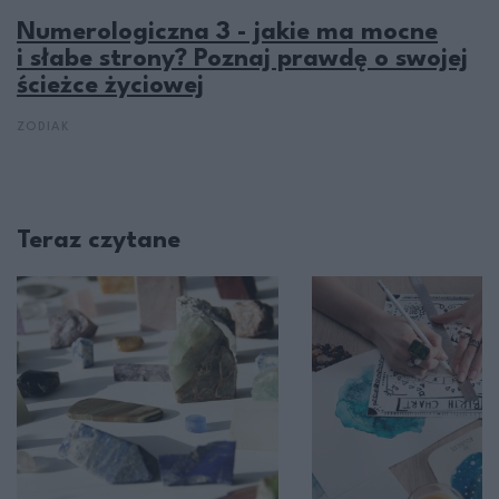
Numerologiczna 3 - jakie ma mocne
i słabe strony? Poznaj prawdę o swojej
ścieżce życiowej
ZODIAK
Teraz czytane