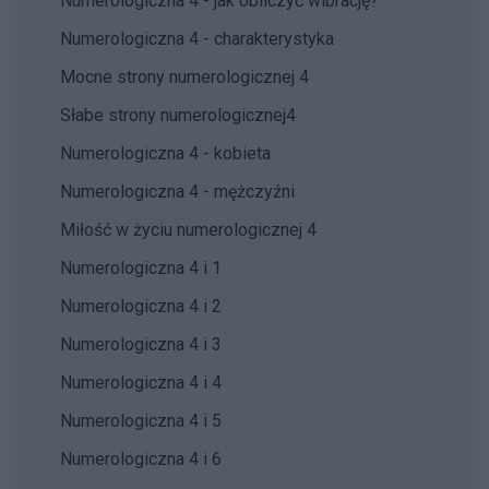
Numerologiczna 4 - jak obliczyć wibrację?
Numerologiczna 4 - charakterystyka
Mocne strony numerologicznej 4
Słabe strony numerologicznej4
Numerologiczna 4 - kobieta
Numerologiczna 4 - mężczyźni
Miłość w życiu numerologicznej 4
Numerologiczna 4 i 1
Numerologiczna 4 i 2
Numerologiczna 4 i 3
Numerologiczna 4 i 4
Numerologiczna 4 i 5
Numerologiczna 4 i 6