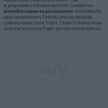
w połączeniu z konserwatyzmem Czwórki ma
niewielkie szanse na porozumienie
. Autorytaryzm,
upór i krytykanctwo Czwórki, podcina skrzydła
i zabiera radość życia Trójce. Z kolei Czwórkę może
zmęczyć ekspresja Trójki i jej nieprzewidywalność.