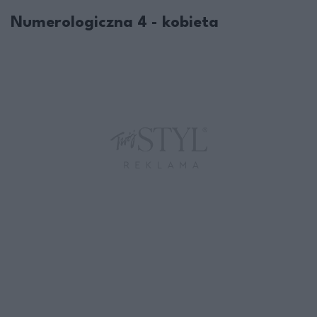
Numerologiczna 4 - kobieta